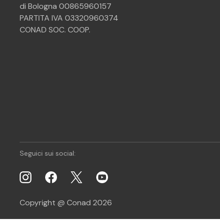
di Bologna 00865960157
PARTITA IVA 03320960374
CONAD SOC. COOP.
Seguici sui social:
Copyright @ Conad 2026