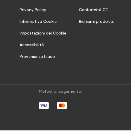
Privacy Policy
Conformità CE
Informativa Cookie
Richiami prodotto
Impostazioni dei Cookie
Accessibilità
Provenienza Ittico
Metodi di pagamento: