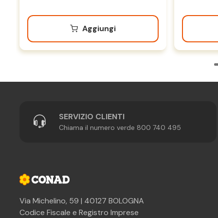
Aggiungi
SERVIZIO CLIENTI
Chiama il numero verde 800 740 495
Via Michelino, 59 | 40127 BOLOGNA
Codice Fiscale e Registro Imprese