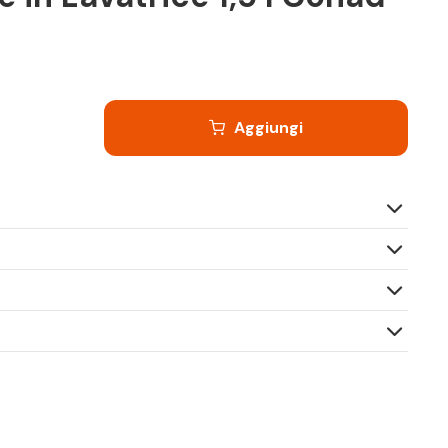
Aggiungi