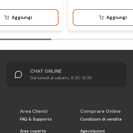
Aggiungi
Aggiungi
CHAT ONLINE
Dal lunedì al sabato, 8:30-21:30
Area Clienti
Comprare Online
FAQ & Supporto
Condizioni di vendita
Aree coperte
Agevolazioni