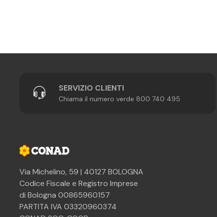
SERVIZIO CLIENTI
Chiama il numero verde 800 740 495
Via Michelino, 59 | 40127 BOLOGNA
Codice Fiscale e Registro Imprese
di Bologna 00865960157
PARTITA IVA 03320960374