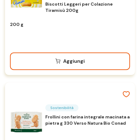
Biscotti Leggeri per Colazione
Tiramisù 200g
200 g
Aggiungi
Sostenibilità
Frollini con farina integrale macinata a
pietra g 330 Verso Natura Bio Conad