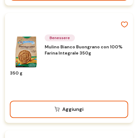
Benessere
Mulino Bianco Buongrano con 100%
Farina Integrale 350g
350 g
Aggiungi