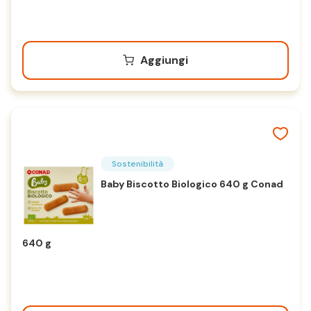
Aggiungi
Sostenibilità
Baby Biscotto Biologico 640 g Conad
640 g