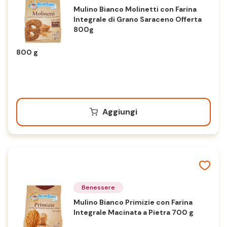
Mulino Bianco Molinetti con Farina
Integrale di Grano Saraceno Offerta
800g
800 g
Aggiungi
Benessere
Mulino Bianco Primizie con Farina
Integrale Macinata a Pietra 700 g