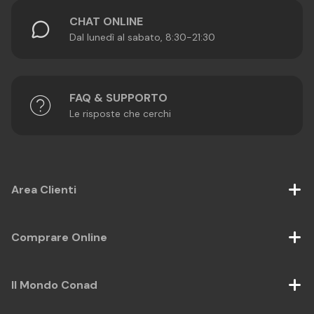
CHAT ONLINE
Dal lunedì al sabato, 8:30-21:30
FAQ & SUPPORTO
Le risposte che cerchi
Area Clienti
Comprare Online
Il Mondo Conad