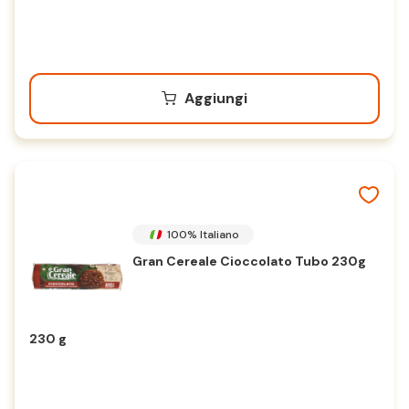
Aggiungi
100% Italiano
Gran Cereale Cioccolato Tubo 230g
230 g