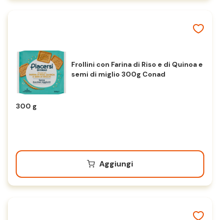
Frollini con Farina di Riso e di Quinoa e
semi di miglio 300g Conad
300 g
Aggiungi