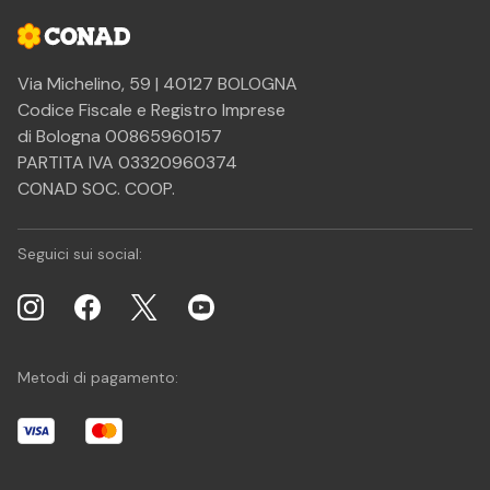
Via Michelino, 59 | 40127 BOLOGNA
Codice Fiscale e Registro Imprese
di Bologna 00865960157
PARTITA IVA 03320960374
CONAD SOC. COOP.
Seguici sui social:
Metodi di pagamento: