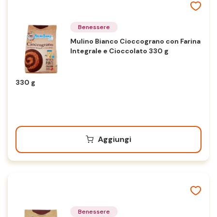
Benessere
Mulino Bianco Cioccograno con Farina
Integrale e Cioccolato 330 g
330 g
Aggiungi
Benessere