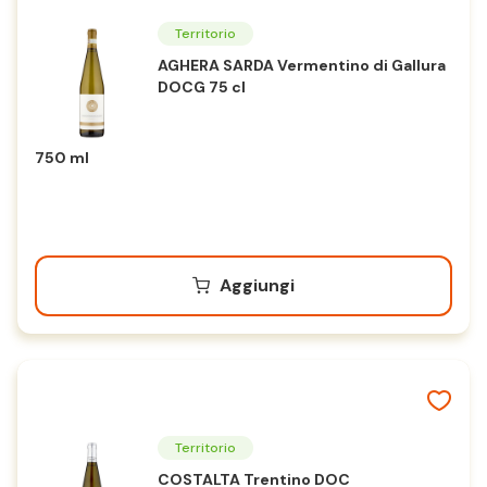
Territorio
AGHERA SARDA Vermentino di Gallura
DOCG 75 cl
750 ml
Aggiungi
Territorio
COSTALTA Trentino DOC