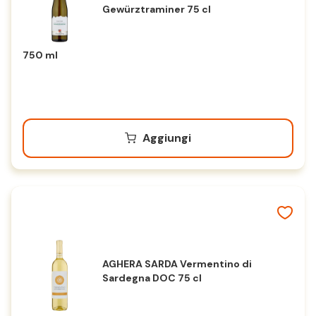
Gewürztraminer 75 cl
750 ml
Aggiungi
AGHERA SARDA Vermentino di
Sardegna DOC 75 cl