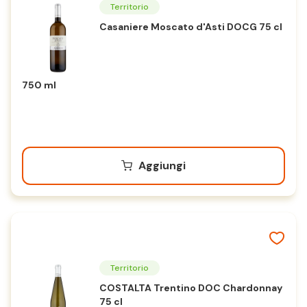
Territorio
Casaniere Moscato d'Asti DOCG 75 cl
750 ml
Aggiungi
Territorio
COSTALTA Trentino DOC Chardonnay
75 cl