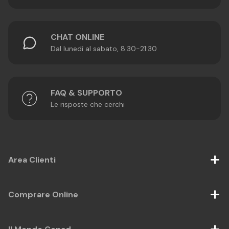
CHAT ONLINE
Dal lunedì al sabato, 8:30-21:30
FAQ & SUPPORTO
Le risposte che cerchi
Area Clienti
Comprare Online