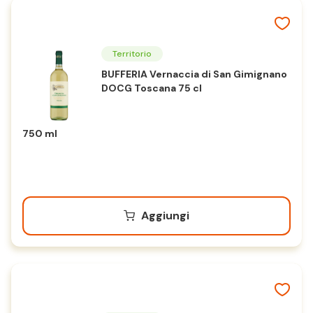
Territorio
BUFFERIA Vernaccia di San Gimignano
DOCG Toscana 75 cl
750 ml
Aggiungi