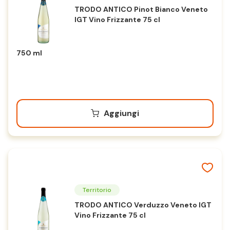
TRODO ANTICO Pinot Bianco Veneto
IGT Vino Frizzante 75 cl
750 ml
Aggiungi
Territorio
TRODO ANTICO Verduzzo Veneto IGT
Vino Frizzante 75 cl