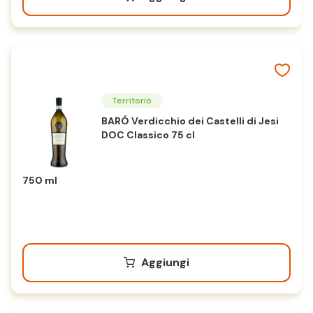
Territorio
BARÓ Verdicchio dei Castelli di Jesi
DOC Classico 75 cl
750 ml
Aggiungi