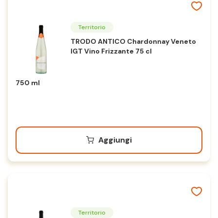
Territorio
TRODO ANTICO Chardonnay Veneto
IGT Vino Frizzante 75 cl
750 ml
Aggiungi
Territorio