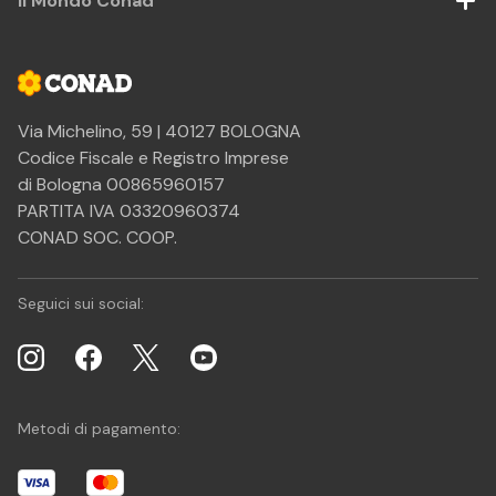
Il Mondo Conad
Via Michelino, 59 | 40127 BOLOGNA
Codice Fiscale e Registro Imprese
di Bologna 00865960157
PARTITA IVA 03320960374
CONAD SOC. COOP.
Seguici sui social:
Metodi di pagamento: