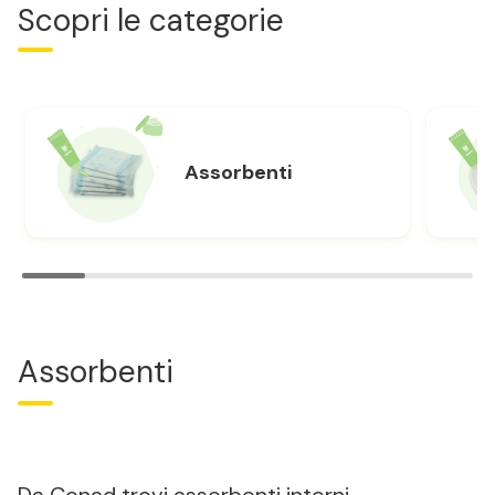
Scopri le categorie
Assorbenti
Assorbenti