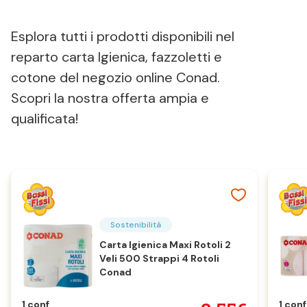
Esplora tutti i prodotti disponibili nel
reparto carta Igienica, fazzoletti e
cotone del negozio online Conad.
Scopri la nostra offerta ampia e
qualificata!
Sostenibilità
Carta Igienica Maxi Rotoli 2
Veli 500 Strappi 4 Rotoli
Conad
1 conf
1 conf