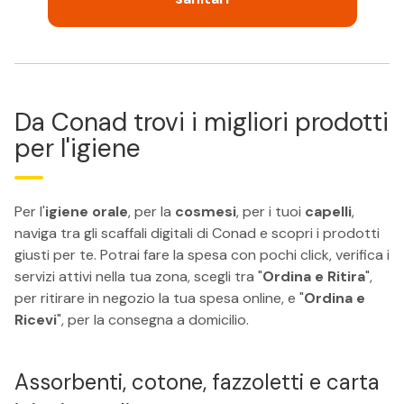
Da Conad trovi i migliori prodotti
per l'igiene
Per l'
igiene orale
, per la
cosmesi
, per i tuoi
capelli
,
naviga tra gli scaffali digitali di Conad e scopri i prodotti
giusti per te. Potrai fare la spesa con pochi click, verifica i
servizi attivi nella tua zona, scegli tra "
Ordina e Ritira
",
per ritirare in negozio la tua spesa online, e "
Ordina e
Ricevi
", per la consegna a domicilio.
Assorbenti, cotone, fazzoletti e carta