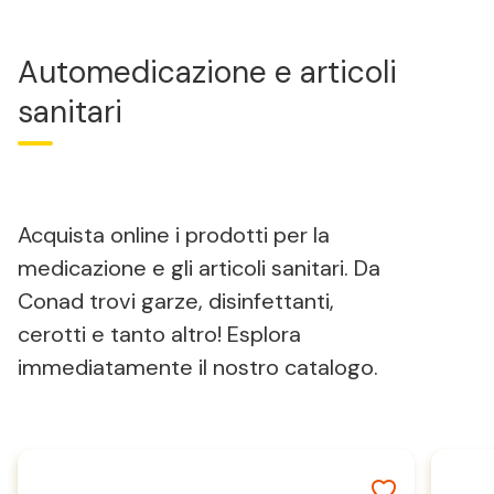
Automedicazione e articoli
sanitari
Acquista online i prodotti per la
medicazione e gli articoli sanitari. Da
Conad trovi garze, disinfettanti,
cerotti e tanto altro! Esplora
immediatamente il nostro catalogo.