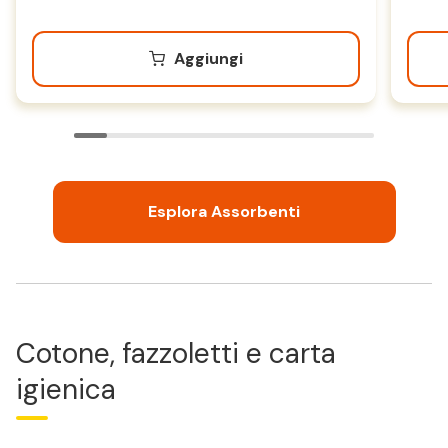
Aggiungi
Esplora Assorbenti
Cotone, fazzoletti e carta
igienica