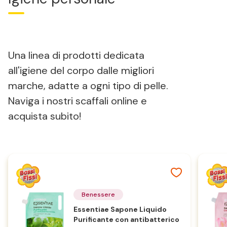
Una linea di prodotti dedicata
all'igiene del corpo dalle migliori
marche, adatte a ogni tipo di pelle.
Naviga i nostri scaffali online e
acquista subito!
Benessere
Essentiae Sapone Liquido
Purificante con antibatterico