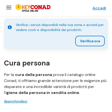
Accedi
Verifica i servizi disponibili nella tua zona o accedi per
vedere costi e disponibilità dei prodotti.
Verifica ora
Cura persona
Per la
cura della persona
prova il catalogo online
Conad, ti offriamo grande attenzione per le esigenze più
disparate e una incredibile varietà di prodotti per
l'
igiene della persona in vendita online
.
Approfondisci