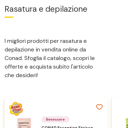
Rasatura e depilazione
I migliori prodotti per rasatura e
depilazione in vendita online da
Conad. Sfoglia il catalogo, scopri le
offerte e acquista subito l'articolo
che desideri!
Benessere
CONAD Essentiae Strisce