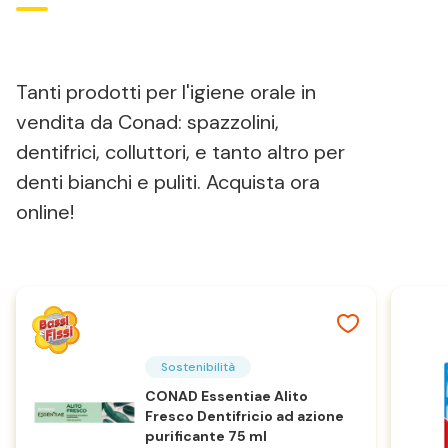
Tanti prodotti per l'igiene orale in
vendita da Conad: spazzolini,
dentifrici, colluttori, e tanto altro per
denti bianchi e puliti. Acquista ora
online!
Sostenibilità
CONAD Essentiae Alito
Fresco Dentifricio ad azione
purificante 75 ml