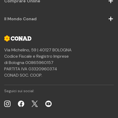
Comprare Online
Il Mondo Conad
Via Michelino, 59 | 40127 BOLOGNA
Codice Fiscale e Registro Imprese
di Bologna 00865960157
PARTITA IVA 03320960374
CONAD SOC. COOP.
Seguici sui social: