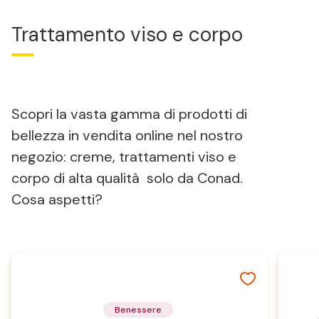
Trattamento viso e corpo
Scopri la vasta gamma di prodotti di
bellezza in vendita online nel nostro
negozio: creme, trattamenti viso e
corpo di alta qualità solo da Conad.
Cosa aspetti?
Benessere