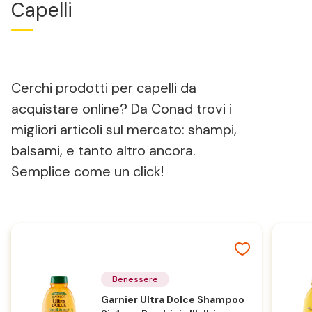
Capelli
Cerchi prodotti per capelli da
acquistare online? Da Conad trovi i
migliori articoli sul mercato: shampi,
balsami, e tanto altro ancora.
Semplice come un click!
Benessere
Garnier Ultra Dolce Shampoo