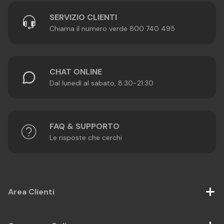
SERVIZIO CLIENTI
Chiama il numero verde 800 740 495
CHAT ONLINE
Dal lunedì al sabato, 8:30-21:30
FAQ & SUPPORTO
Le risposte che cerchi
Area Clienti