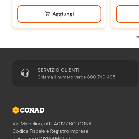
Aggiungi
SERVIZIO CLIENTI
Chiama il numero verde 800 740 495
Via Michelino, 59 | 40127 BOLOGNA
Codice Fiscale e Registro Imprese
di Bologna 00865960157