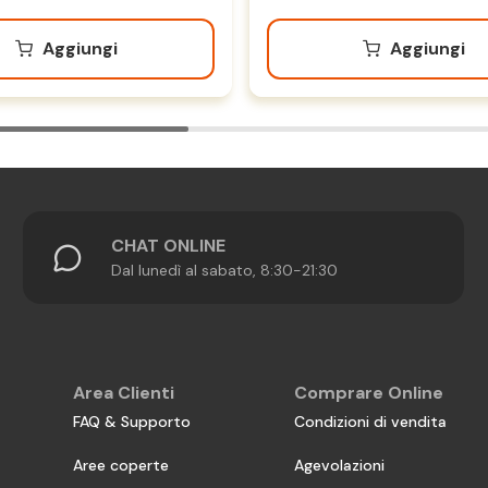
Aggiungi
Aggiungi
CHAT ONLINE
Dal lunedì al sabato, 8:30-21:30
Area Clienti
Comprare Online
FAQ & Supporto
Condizioni di vendita
Aree coperte
Agevolazioni