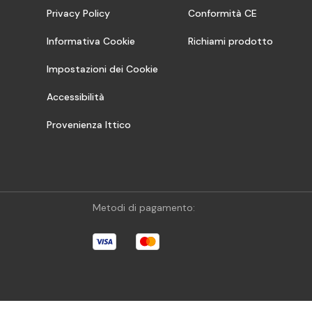
Privacy Policy
Conformità CE
Informativa Cookie
Richiami prodotto
Impostazioni dei Cookie
Accessibilità
Provenienza Ittico
Metodi di pagamento: