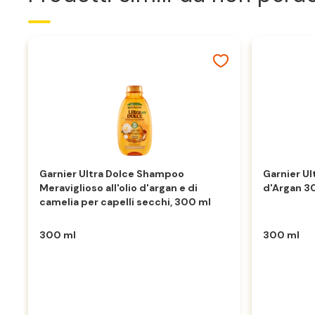
Garnier Ultra Dolce Shampoo
Garnier U
Meraviglioso all'olio d'argan e di
d'Argan 
camelia per capelli secchi, 300 ml
300 ml
300 ml