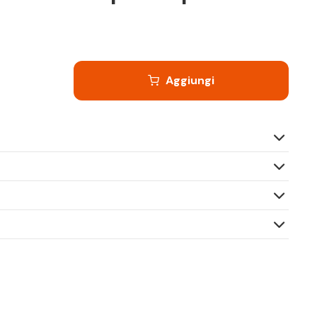
Aggiungi