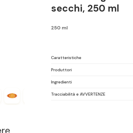
secchi, 250 ml
250 ml
Caratteristiche
Produttori
Ingredienti
Tracciabilità e AVVERTENZE
ere