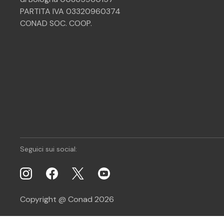
PARTITA IVA 03320960374
CONAD SOC. COOP.
Seguici sui social:
Copyright @ Conad 2026