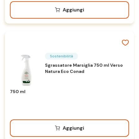
Aggiungi
Sostenibilità
Sgrassatore Marsiglia 750 ml Verso
Natura Eco Conad
750 ml
Aggiungi