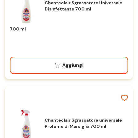
Chanteclair Sgrassatore Universale
Disinfettante 700 ml
700 ml
Aggiungi
Chanteclair Sgrassatore universale
Profumo di Marsiglia 700 ml