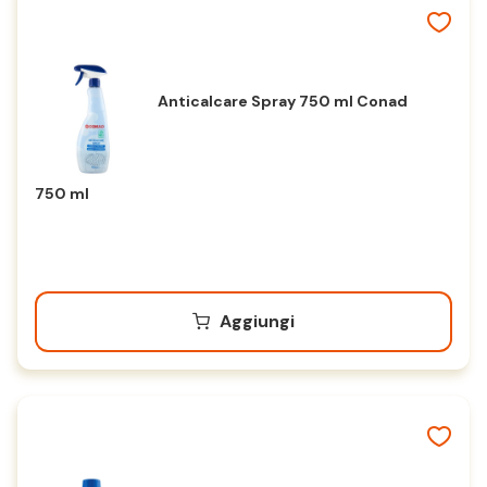
Anticalcare Spray 750 ml Conad
750 ml
Aggiungi