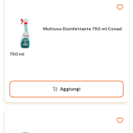
Multiuso Disinfettante 750 ml Conad
750 ml
Aggiungi