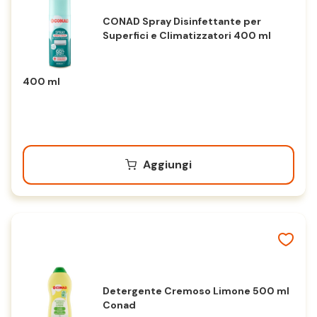
CONAD Spray Disinfettante per
Superfici e Climatizzatori 400 ml
400 ml
Aggiungi
Detergente Cremoso Limone 500 ml
Conad