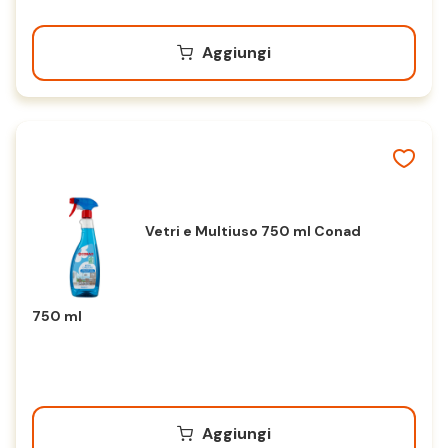
Aggiungi
Vetri e Multiuso 750 ml Conad
750 ml
Aggiungi