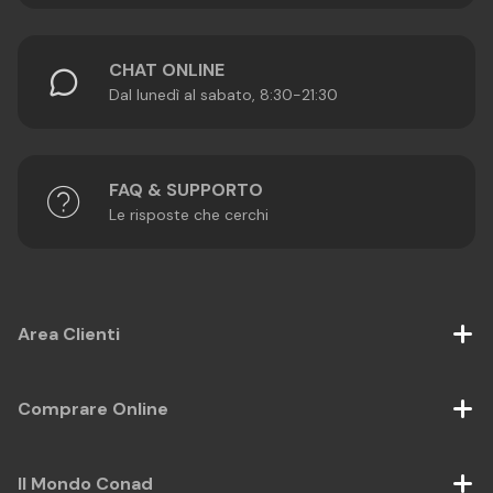
CHAT ONLINE
Dal lunedì al sabato, 8:30-21:30
FAQ & SUPPORTO
Le risposte che cerchi
Area Clienti
Comprare Online
Il Mondo Conad