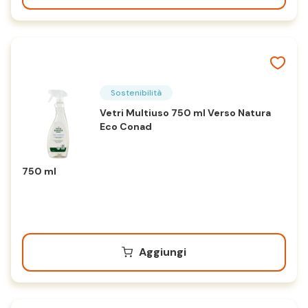
Sostenibilità
Vetri Multiuso 750 ml Verso Natura
Eco Conad
750 ml
Aggiungi