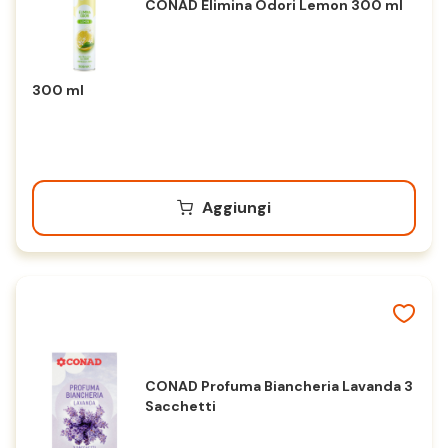
CONAD Elimina Odori Lemon 300 ml
300 ml
Aggiungi
CONAD Profuma Biancheria Lavanda 3
Sacchetti