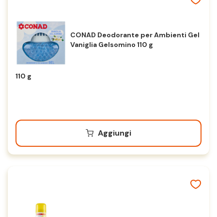
CONAD Deodorante per Ambienti Gel
Vaniglia Gelsomino 110 g
110 g
Aggiungi