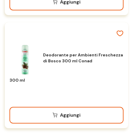
Aggiungi
Deodorante per Ambienti Freschezza
di Bosco 300 ml Conad
300 ml
Aggiungi