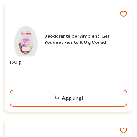
Deodorante per Ambienti Gel
Bouquet Fiorito 150 g Conad
150 g
Aggiungi