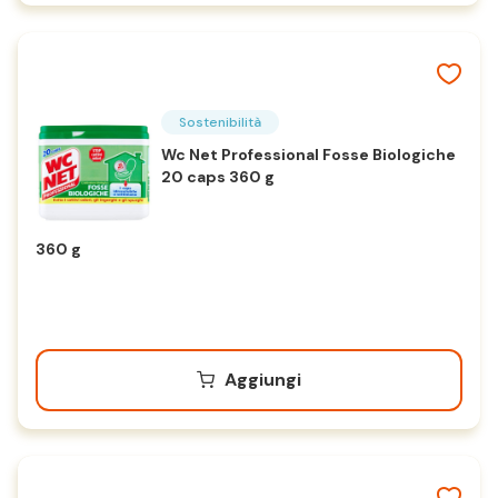
Sostenibilità
Wc Net Professional Fosse Biologiche
20 caps 360 g
360 g
Aggiungi