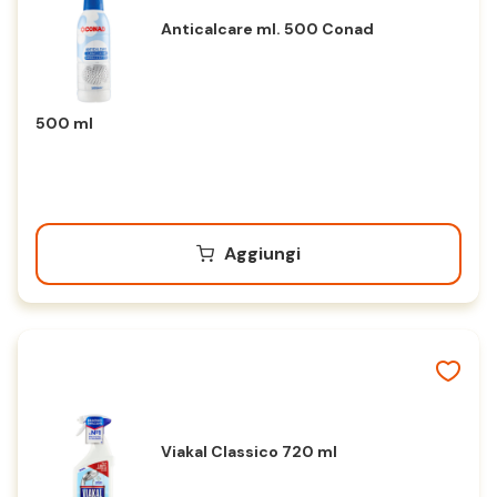
Anticalcare ml. 500 Conad
500 ml
Aggiungi
Viakal Classico 720 ml