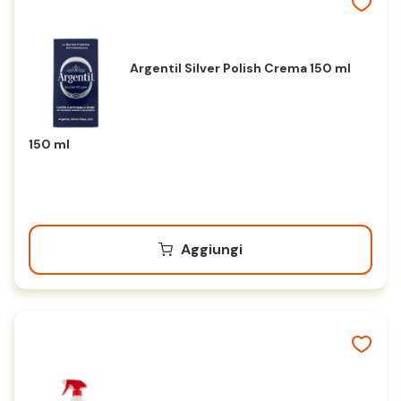
Argentil Silver Polish Crema 150 ml
150 ml
Aggiungi