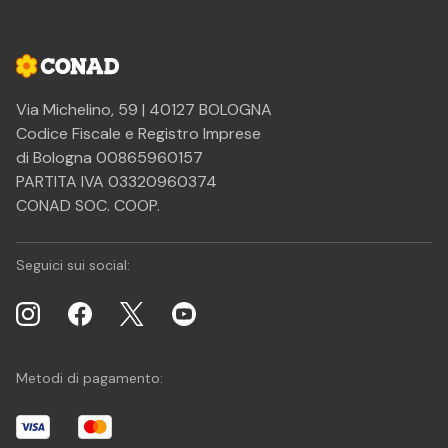
Via Michelino, 59 | 40127 BOLOGNA
Codice Fiscale e Registro Imprese
di Bologna 00865960157
PARTITA IVA 03320960374
CONAD SOC. COOP.
Seguici sui social:
Metodi di pagamento: