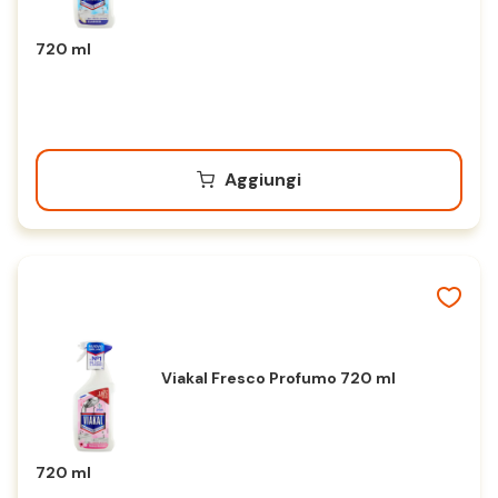
720 ml
Aggiungi
Viakal Fresco Profumo 720 ml
720 ml