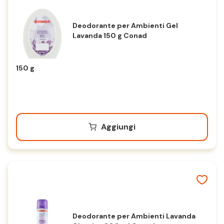
Deodorante per Ambienti Gel
Lavanda 150 g Conad
150 g
Aggiungi
Deodorante per Ambienti Lavanda