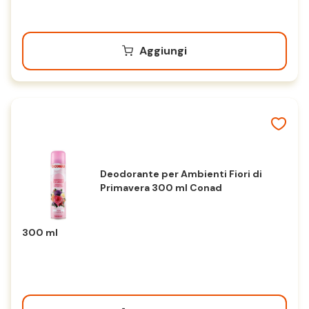
Aggiungi
Deodorante per Ambienti Fiori di
Primavera 300 ml Conad
300 ml