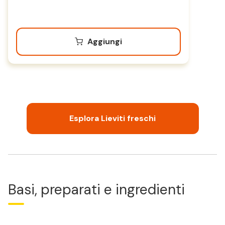
Aggiungi
Esplora Lieviti freschi
Basi, preparati e ingredienti