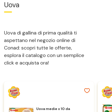
Uova
Uova di gallina di prima qualità ti
aspettano nel negozio online di
Conad: scopri tutte le offerte,
esplora il catalogo con un semplice
click e acquista ora!
Uova medie x 10 da