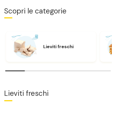
Scopri le categorie
Lieviti freschi
Lieviti freschi