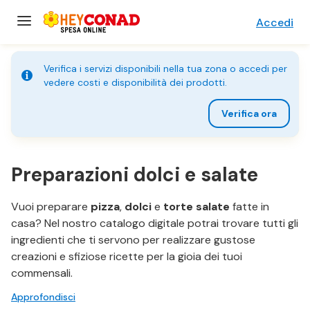
Accedi
Verifica i servizi disponibili nella tua zona o accedi per
vedere costi e disponibilità dei prodotti.
Verifica ora
Preparazioni dolci e salate
Vuoi preparare
pizza
,
dolci
e
torte salate
fatte in
casa? Nel nostro catalogo digitale potrai trovare tutti gli
ingredienti che ti servono per realizzare gustose
creazioni e sfiziose ricette per la gioia dei tuoi
commensali.
Approfondisci