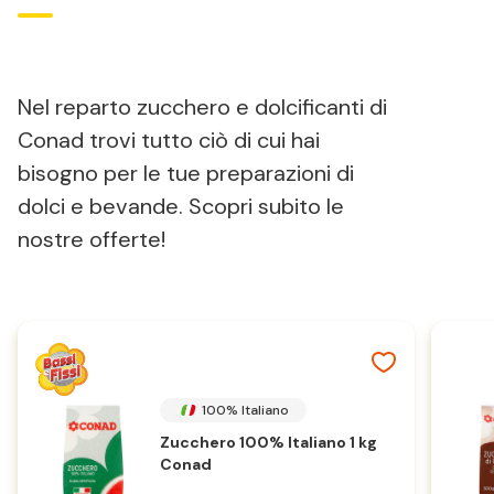
Nel reparto zucchero e dolcificanti di
Conad trovi tutto ciò di cui hai
bisogno per le tue preparazioni di
dolci e bevande. Scopri subito le
nostre offerte!
100% Italiano
Zucchero 100% Italiano 1 kg
Conad