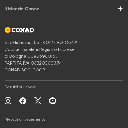
Il Mondo Conad
Via Michelino, 59 | 40127 BOLOGNA
Codice Fiscale e Registro Imprese
di Bologna 00865960157
PARTITA IVA 03320960374
CONAD SOC. COOP.
Seguici sui social:
Metodi di pagamento: