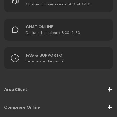
Chiama il numero verde 800 740 495
CHAT ONLINE
Dal lunedì al sabato, 8:30-21:30
FAQ & SUPPORTO
Le risposte che cerchi
Area Clienti
Comprare Online