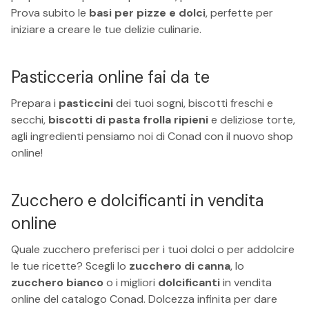
Prova subito le
basi per pizze e dolci
, perfette per
iniziare a creare le tue delizie culinarie.
Pasticceria online fai da te
Prepara i
pasticcini
dei tuoi sogni, biscotti freschi e
secchi,
biscotti di pasta frolla ripieni
e deliziose torte,
agli ingredienti pensiamo noi di Conad con il nuovo shop
online!
Zucchero e dolcificanti in vendita
online
Quale zucchero preferisci per i tuoi dolci o per addolcire
le tue ricette? Scegli lo
zucchero di canna
, lo
zucchero bianco
o i migliori
dolcificanti
in vendita
online del catalogo Conad. Dolcezza infinita per dare