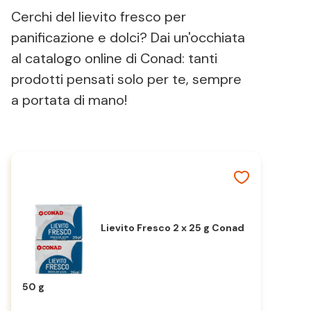
Cerchi del lievito fresco per
panificazione e dolci? Dai un'occhiata
al catalogo online di Conad: tanti
prodotti pensati solo per te, sempre
a portata di mano!
Lievito Fresco 2 x 25 g Conad
50 g