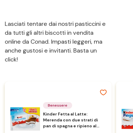
Lasciati tentare dai nostri pasticcini e
da tutti gli altri biscotti in vendita
online da Conad. Impasti leggeri, ma
anche gustosi e invitanti. Basta un
click!
Benessere
Kinder Fetta al Latte:
Merenda con due strati di
pan di spagna e ripieno al
latte e miele 10x28g