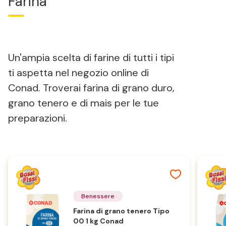
Farina
Un'ampia scelta di farine di tutti i tipi
ti aspetta nel negozio online di
Conad. Troverai farina di grano duro,
grano tenero e di mais per le tue
preparazioni.
Benessere
Farina di grano tenero Tipo
00 1 kg Conad