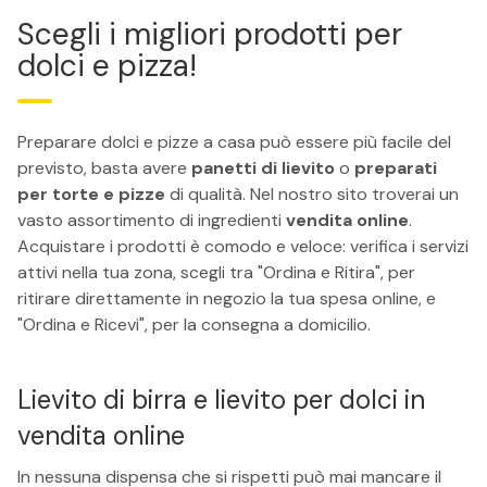
Scegli i migliori prodotti per
dolci e pizza!
Preparare dolci e pizze a casa può essere più facile del
previsto, basta avere
panetti di lievito
o
preparati
per torte e pizze
di qualità. Nel nostro sito troverai un
vasto assortimento di ingredienti
vendita online
.
Acquistare i prodotti è comodo e veloce: verifica i servizi
attivi nella tua zona, scegli tra "Ordina e Ritira", per
ritirare direttamente in negozio la tua spesa online, e
"Ordina e Ricevi", per la consegna a domicilio.
Lievito di birra e lievito per dolci in
vendita online
In nessuna dispensa che si rispetti può mai mancare il