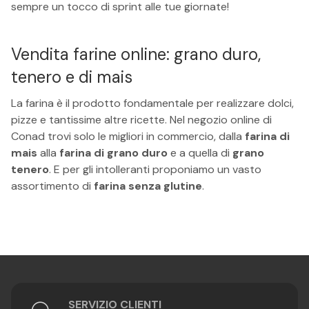
sempre un tocco di sprint alle tue giornate!
Vendita farine online: grano duro,
tenero e di mais
La farina è il prodotto fondamentale per realizzare dolci,
pizze e tantissime altre ricette. Nel negozio online di
Conad trovi solo le migliori in commercio, dalla
farina di
mais
alla
farina di grano duro
e a quella di
grano
tenero
. E per gli intolleranti proponiamo un vasto
assortimento di
farina senza glutine
.
SERVIZIO CLIENTI