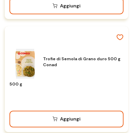
Aggiungi
Trofie di Semola di Grano duro 500 g
Conad
500 g
Aggiungi