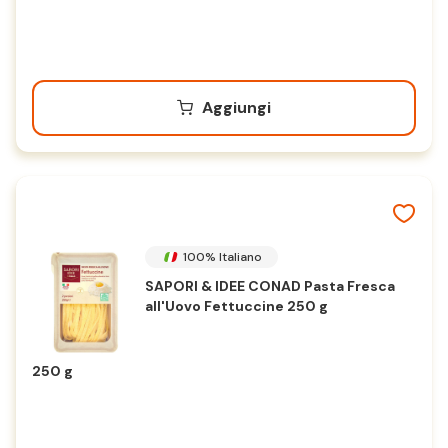
Aggiungi
100% Italiano
SAPORI & IDEE CONAD Pasta Fresca
all'Uovo Fettuccine 250 g
250 g