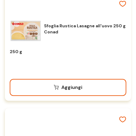
Sfoglia Rustica Lasagne all'uovo 250 g
Conad
250 g
Aggiungi