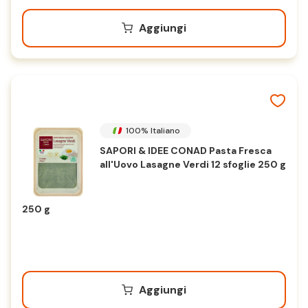
Aggiungi
100% Italiano
SAPORI & IDEE CONAD Pasta Fresca
all'Uovo Lasagne Verdi 12 sfoglie 250 g
250 g
Aggiungi