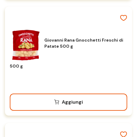
Giovanni Rana Gnocchetti Freschi di
Patate 500 g
500 g
Aggiungi