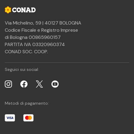
Via Michelino, 59 | 40127 BOLOGNA
Codice Fiscale e Registro Imprese
di Bologna 00865960157
PARTITA IVA 03320960374
CONAD SOC. COOP.
Seguici sui social:
Metodi di pagamento: