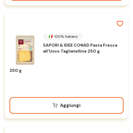
100% Italiano
SAPORI & IDEE CONAD Pasta Fresca
all'Uovo Tagliatelline 250 g
250 g
Aggiungi