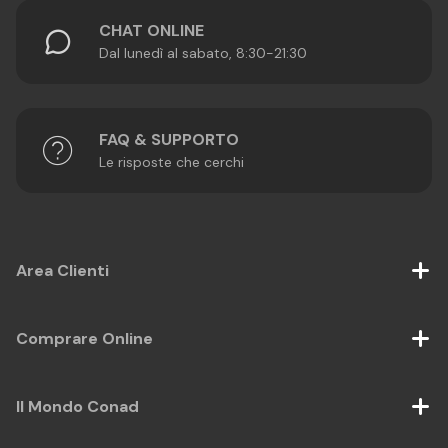
CHAT ONLINE
Dal lunedì al sabato, 8:30-21:30
FAQ & SUPPORTO
Le risposte che cerchi
Area Clienti
Comprare Online
Il Mondo Conad