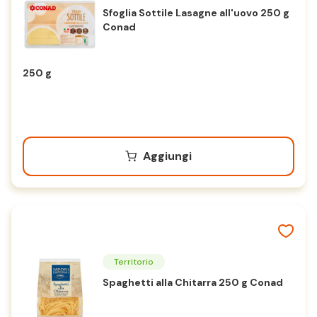
Sfoglia Sottile Lasagne all'uovo 250 g
Conad
250 g
Aggiungi
Territorio
Spaghetti alla Chitarra 250 g Conad