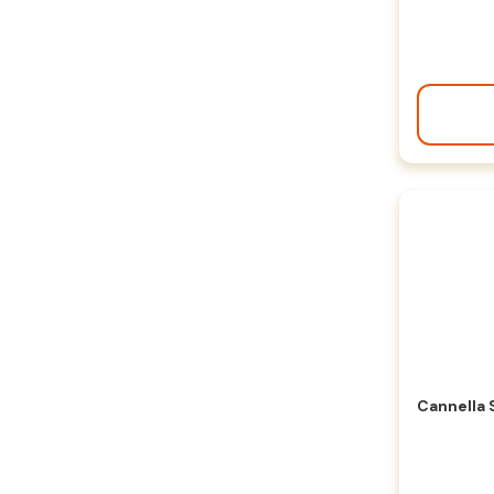
Cannella 