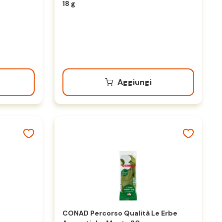
18 g
Aggiungi
CONAD Percorso Qualità Le Erbe