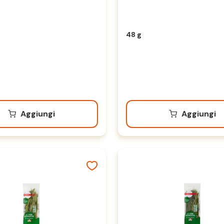
48 g
Aggiungi
Aggiungi