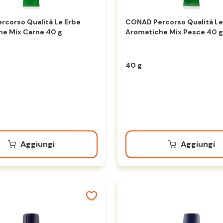
corso Qualità Le Erbe
CONAD Percorso Qualità Le
he Mix Carne 40 g
Aromatiche Mix Pesce 40 g
40 g
Aggiungi
Aggiungi