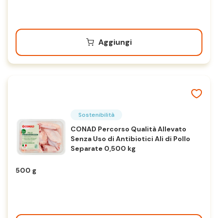
Aggiungi
Sostenibilità
CONAD Percorso Qualità Allevato
Senza Uso di Antibiotici Ali di Pollo
Separate 0,500 kg
500 g