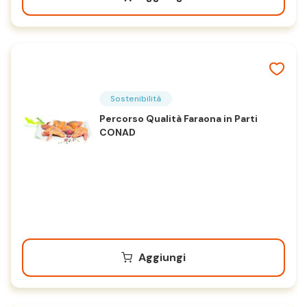
Sostenibilità
Percorso Qualità Faraona in Parti
CONAD
Aggiungi