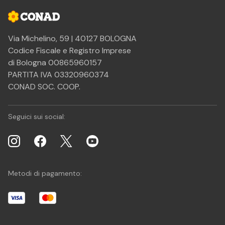
Via Michelino, 59 | 40127 BOLOGNA
Codice Fiscale e Registro Imprese
di Bologna 00865960157
PARTITA IVA 03320960374
CONAD SOC. COOP.
Seguici sui social:
Metodi di pagamento: