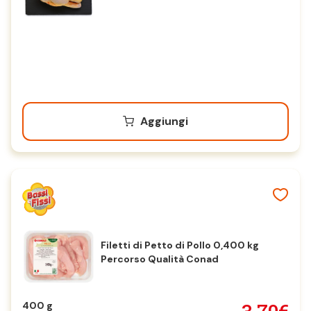
Aggiungi
Filetti di Petto di Pollo 0,400 kg
Percorso Qualità Conad
400 g