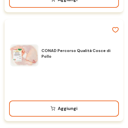
CONAD Percorso Qualità Cosce di
Pollo
Aggiungi