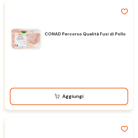
CONAD Percorso Qualità Fusi di Pollo
Aggiungi