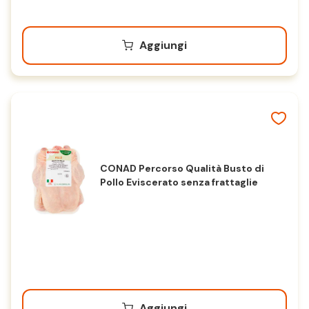
Aggiungi
CONAD Percorso Qualità Busto di
Pollo Eviscerato senza frattaglie
Aggiungi