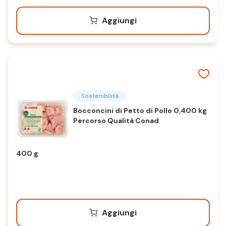
Aggiungi
Sostenibilità
Bocconcini di Petto di Pollo 0,400 kg
Percorso Qualità Conad
400 g
Aggiungi