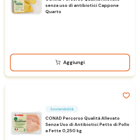
senza uso di antibiotici Cappone
Quarto
Aggiungi
Sostenibilità
CONAD Percorso Qualità Allevato
Senza Uso di Antibiotici Petto di Pollo
a Fette 0,250 kg