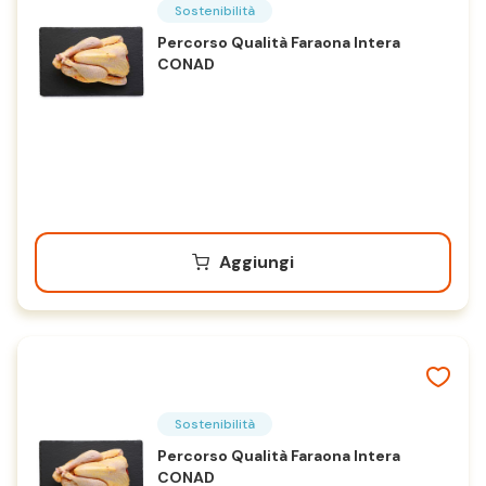
Sostenibilità
Percorso Qualità Faraona Intera
CONAD
Aggiungi
Sostenibilità
Percorso Qualità Faraona Intera
CONAD