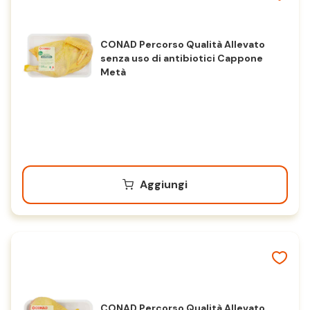
CONAD Percorso Qualità Allevato
senza uso di antibiotici Cappone
Metà
Aggiungi
CONAD Percorso Qualità Allevato