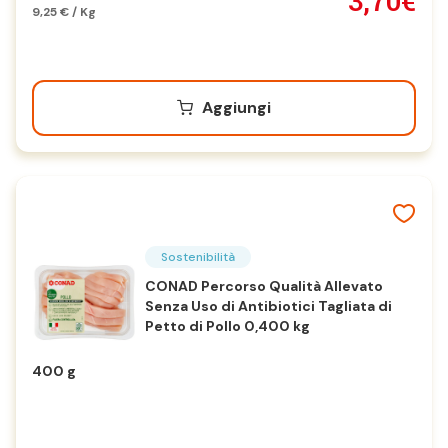
3,70€
9,25 € / Kg
Aggiungi
Sostenibilità
CONAD Percorso Qualità Allevato
Senza Uso di Antibiotici Tagliata di
Petto di Pollo 0,400 kg
400 g