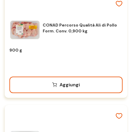
CONAD Percorso Qualità Ali di Pollo
Form. Conv. 0,900 kg
900 g
Aggiungi