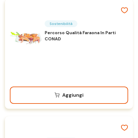
Sostenibilità
Percorso Qualità Faraona In Parti
CONAD
Aggiungi