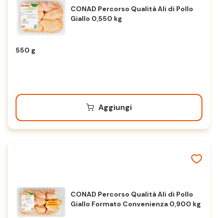
CONAD Percorso Qualità Ali di Pollo
Giallo 0,550 kg
550 g
Aggiungi
CONAD Percorso Qualità Ali di Pollo
Giallo Formato Convenienza 0,900 kg