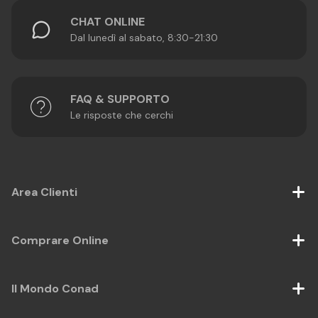
CHAT ONLINE
Dal lunedì al sabato, 8:30-21:30
FAQ & SUPPORTO
Le risposte che cerchi
Area Clienti
Comprare Online
Il Mondo Conad