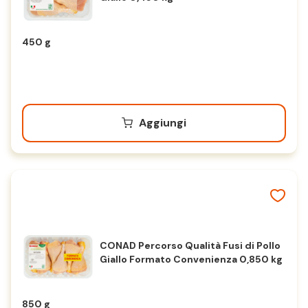
450 g
Aggiungi
CONAD Percorso Qualità Fusi di Pollo
Giallo Formato Convenienza 0,850 kg
850 g