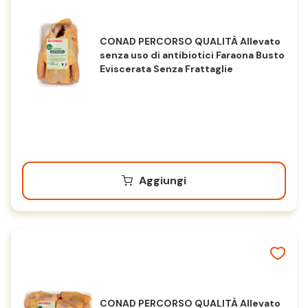
CONAD PERCORSO QUALITÀ Allevato
senza uso di antibiotici Faraona Busto
Eviscerata Senza Frattaglie
Aggiungi
CONAD PERCORSO QUALITÀ Allevato