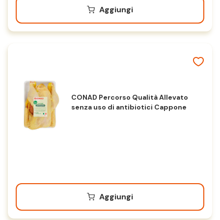
Aggiungi
CONAD Percorso Qualità Allevato
senza uso di antibiotici Cappone
Aggiungi