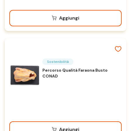
Aggiungi
Sostenibilità
Percorso Qualità Faraona Busto
CONAD
Aggiungi