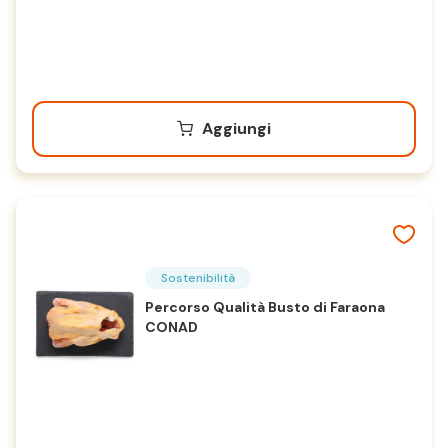
Aggiungi
Sostenibilità
Percorso Qualità Busto di Faraona
CONAD