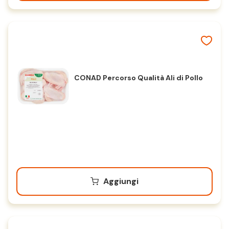
CONAD Percorso Qualità Ali di Pollo
Aggiungi