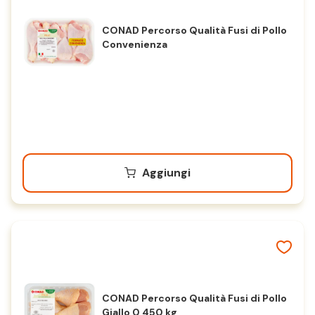
CONAD Percorso Qualità Fusi di Pollo
Convenienza
Aggiungi
CONAD Percorso Qualità Fusi di Pollo
Giallo 0,450 kg