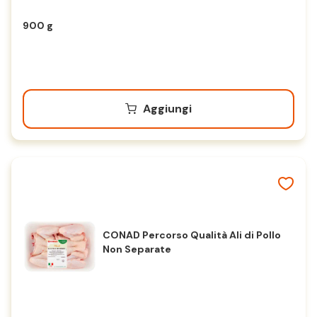
900 g
Aggiungi
CONAD Percorso Qualità Ali di Pollo
Non Separate