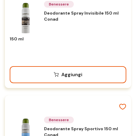
Benessere
Deodorante Spray Invisibile 150 ml
Conad
150 ml
Aggiungi
Benessere
Deodorante Spray Sportivo 150 ml
Conad