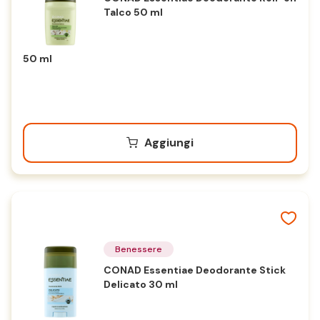
Talco 50 ml
50 ml
Aggiungi
Benessere
CONAD Essentiae Deodorante Stick
Delicato 30 ml