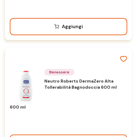
Aggiungi
Benessere
Neutro Roberts DermaZero Alta
Tollerabilità Bagnodoccia 600 ml
600 ml