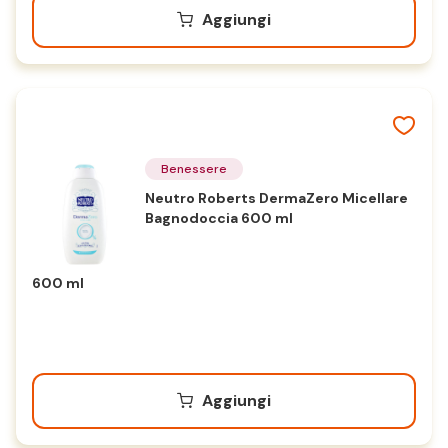
Aggiungi
Benessere
Neutro Roberts DermaZero Micellare
Bagnodoccia 600 ml
600 ml
Aggiungi