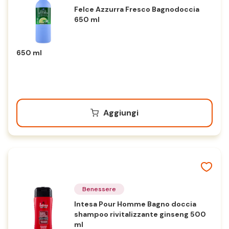
Felce Azzurra Fresco Bagnodoccia
650 ml
650 ml
Aggiungi
Benessere
Intesa Pour Homme Bagno doccia
shampoo rivitalizzante ginseng 500
ml