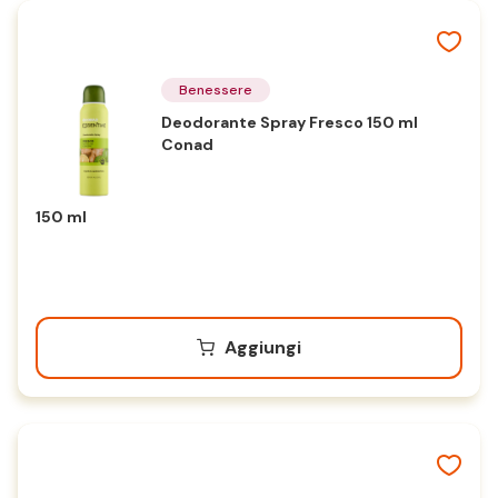
Benessere
Deodorante Spray Fresco 150 ml
Conad
150 ml
Aggiungi