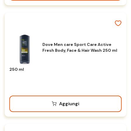
Dove Men care Sport Care Active
Fresh Body, Face & Hair Wash 250 ml
250 ml
Aggiungi