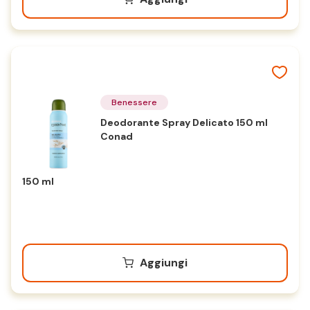
Benessere
Deodorante Spray Delicato 150 ml
Conad
150 ml
Aggiungi