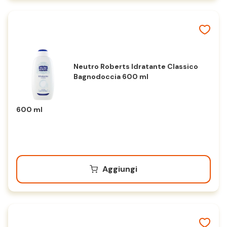
Neutro Roberts Idratante Classico
Bagnodoccia 600 ml
600 ml
Aggiungi