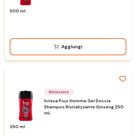
500 ml
Aggiungi
Benessere
Intesa Pour Homme Gel Doccia
Shampoo Rivitalizzante Ginseng 250
mL
250 ml