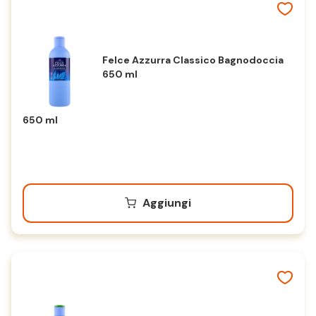
Felce Azzurra Classico Bagnodoccia
650 ml
650 ml
Aggiungi