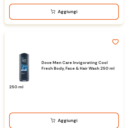
Aggiungi
Dove Men Care Invigorating Cool
Fresh Body, Face & Hair Wash 250 ml
250 ml
Aggiungi