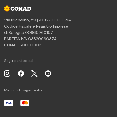
Via Michelino, 59 | 40127 BOLOGNA
Codice Fiscale e Registro Imprese
di Bologna 00865960157
PARTITA IVA 03320960374
CONAD SOC. COOP.
Seguici sui social:
Metodi di pagamento: