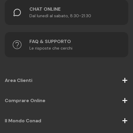
CHAT ONLINE
Dal lunedì al sabato, 8:30-21:30
FAQ & SUPPORTO
Le risposte che cerchi
Area Clienti
Comprare Online
Il Mondo Conad