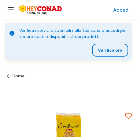
Accedi
Verifica i servizi disponibili nella tua zona o accedi per
vedere costi e disponibilità dei prodotti.
Verifica ora
Home