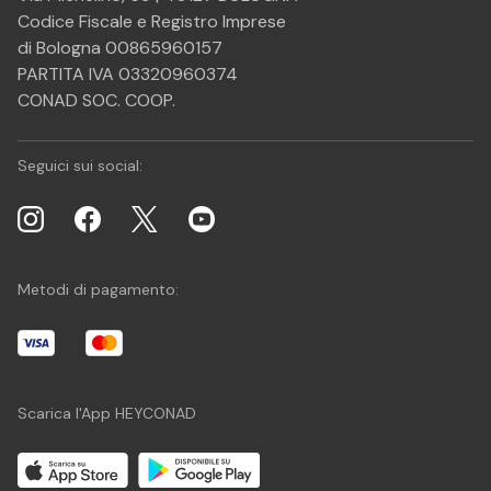
Codice Fiscale e Registro Imprese
di Bologna 00865960157
PARTITA IVA 03320960374
CONAD SOC. COOP.
Seguici sui social:
Metodi di pagamento:
Scarica l'App HEYCONAD