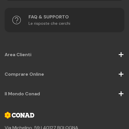
FAQ & SUPPORTO
Le risposte che cerchi
Area Clienti
Comprare Online
Il Mondo Conad
Via Michelino, 59 | 40127 BOLOGNA