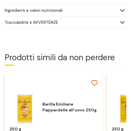
Ingredienti e valori nutrizionali
Tracciabilità e AVVERTENZE
Prodotti simili da non perdere
Barilla Emiliane
Pappardelle all'uovo 250g
250 g
250 g