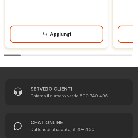
Aggiungi
SERVIZIO CLIENTI
Chiama il numero verde 800 740 495
CHAT ONLINE
Dal lunedì al sabato, 8:30-21:30