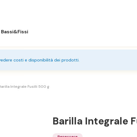
Bassi&Fissi
 vedere costi e disponibilità dei prodotti.
arilla Integrale Fusilli 500 g
Barilla Integrale F
Benessere