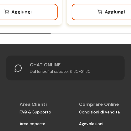
Aggiungi
Aggiungi
CHAT ONLINE
Dal lunedì al sabato, 8:30-21:30
Area Clienti
Comprare Online
FAQ & Supporto
Condizioni di vendita
Aree coperte
Agevolazioni