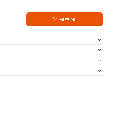
Aggiungi