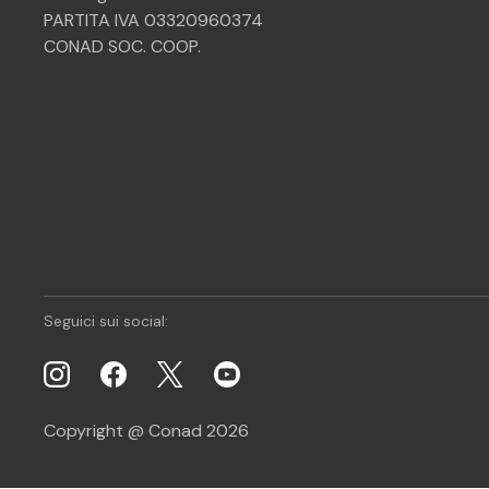
PARTITA IVA 03320960374
CONAD SOC. COOP.
Seguici sui social:
Copyright @ Conad 2026