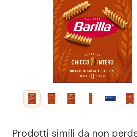
Prodotti simili da non perd