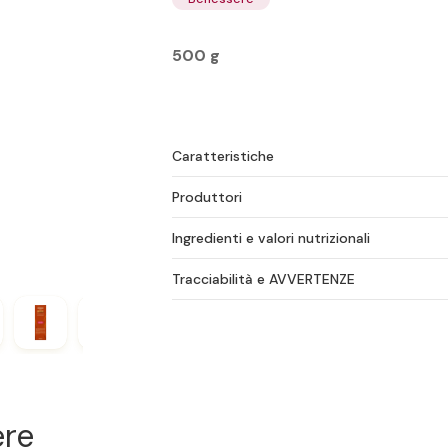
500 g
Caratteristiche
Produttori
Ingredienti e valori nutrizionali
Tracciabilità e AVVERTENZE
ere