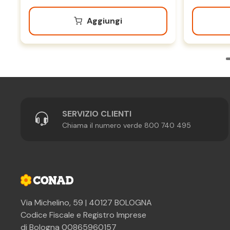
Aggiungi
SERVIZIO CLIENTI
Chiama il numero verde 800 740 495
Via Michelino, 59 | 40127 BOLOGNA
Codice Fiscale e Registro Imprese
di Bologna 00865960157