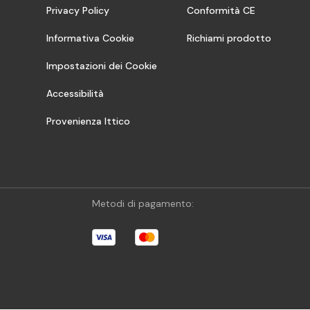
Privacy Policy
Conformità CE
Informativa Cookie
Richiami prodotto
Impostazioni dei Cookie
Accessibilità
Provenienza Ittico
Metodi di pagamento: