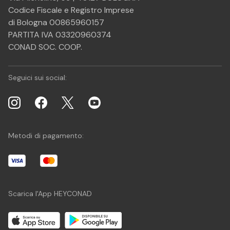
Codice Fiscale e Registro Imprese
di Bologna 00865960157
PARTITA IVA 03320960374
CONAD SOC. COOP.
Seguici sui social:
Metodi di pagamento:
Scarica l'App HEYCONAD