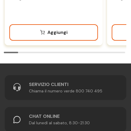
Aggiungi
SERVIZIO CLIENTI
Chiama il numero verde 800 740 495
CHAT ONLINE
Dal lunedì al sabato, 8:30-21:30