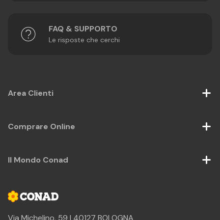
FAQ & SUPPORTO
Le risposte che cerchi
Area Clienti
Comprare Online
Il Mondo Conad
Via Michelino, 59 | 40127 BOLOGNA