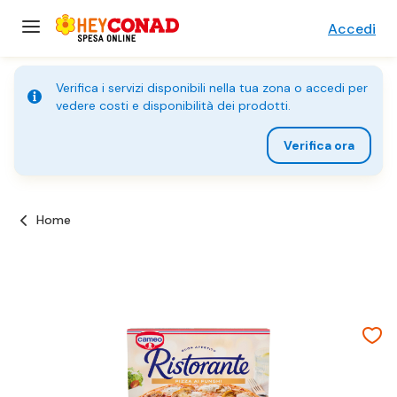
Accedi
Verifica i servizi disponibili nella tua zona o accedi per
vedere costi e disponibilità dei prodotti.
Verifica ora
Home