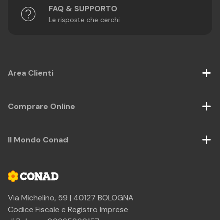
FAQ & SUPPORTO
Le risposte che cerchi
Area Clienti
Comprare Online
Il Mondo Conad
Via Michelino, 59 | 40127 BOLOGNA
Codice Fiscale e Registro Imprese