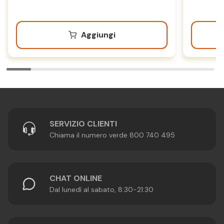
Aggiungi
SERVIZIO CLIENTI
Chiama il numero verde 800 740 495
CHAT ONLINE
Dal lunedì al sabato, 8:30-21:30