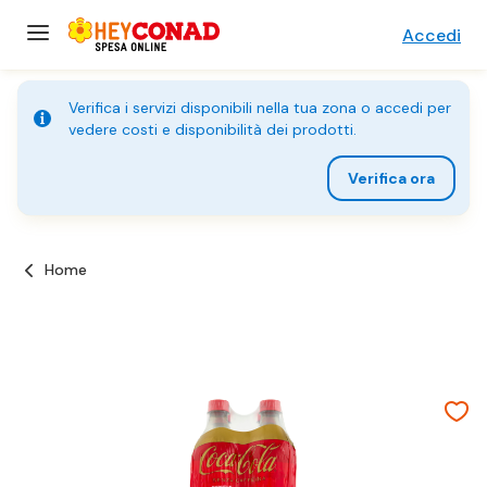
Accedi
Verifica i servizi disponibili nella tua zona o accedi per
vedere costi e disponibilità dei prodotti.
Verifica ora
Home