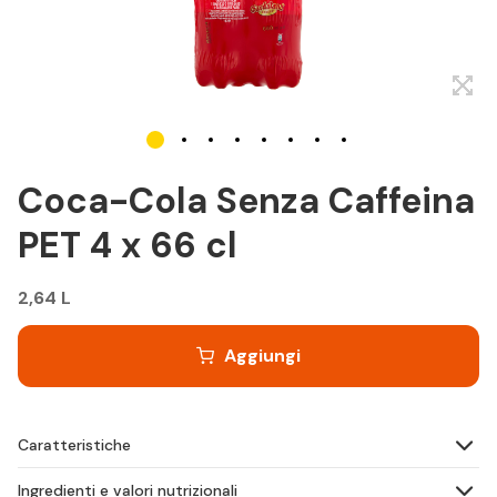
Coca-Cola Senza Caffeina
PET 4 x 66 cl
2,64 L
Aggiungi
Caratteristiche
Ingredienti e valori nutrizionali