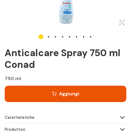
Anticalcare Spray 750 ml
Conad
750 ml
Aggiungi
Caratteristiche
Produttori