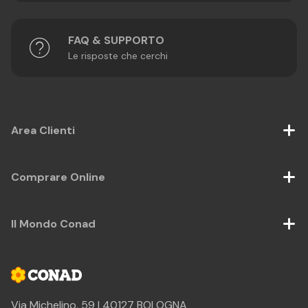
FAQ & SUPPORTO
Le risposte che cerchi
Area Clienti
Comprare Online
Il Mondo Conad
Via Michelino, 59 | 40127 BOLOGNA