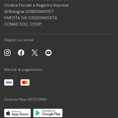
Codice Fiscale e Registro Imprese
di Bologna 00865960157
PARTITA IVA 03320960374
CONAD SOC. COOP.
Seguici sui social:
Metodi di pagamento:
Scarica l'App HEYCONAD