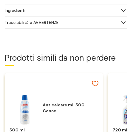
Ingredienti
Tracciabilità e AVVERTENZE
Prodotti simili da non perdere
Anticalcare ml. 500
Conad
500 ml
720 ml