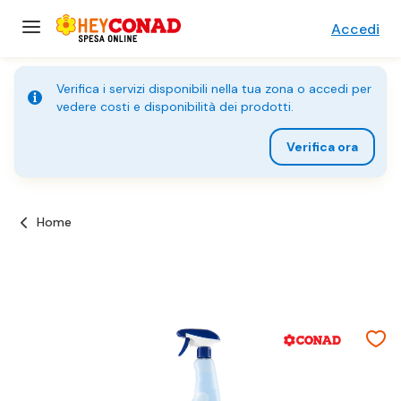
Accedi
Verifica i servizi disponibili nella tua zona o accedi per
vedere costi e disponibilità dei prodotti.
Verifica ora
Home