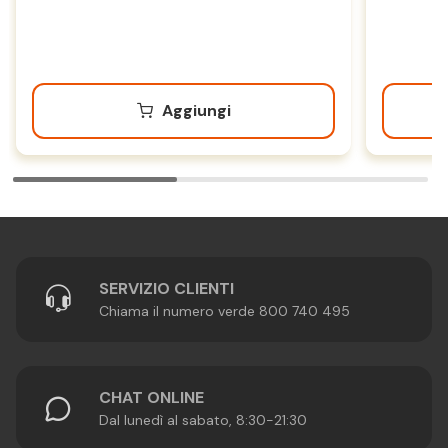
Aggiungi
SERVIZIO CLIENTI
Chiama il numero verde 800 740 495
CHAT ONLINE
Dal lunedì al sabato, 8:30-21:30