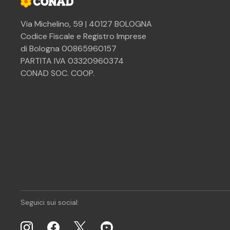
Via Michelino, 59 | 40127 BOLOGNA
Codice Fiscale e Registro Imprese
di Bologna 00865960157
PARTITA IVA 03320960374
CONAD SOC. COOP.
Seguici sui social: