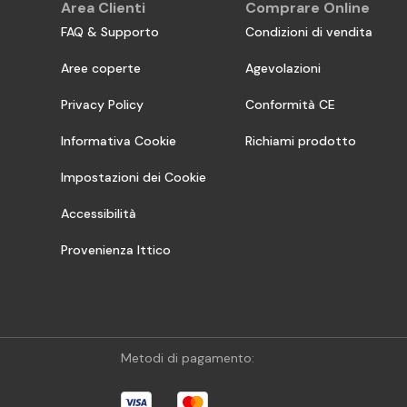
Area Clienti
Comprare Online
FAQ & Supporto
Condizioni di vendita
Aree coperte
Agevolazioni
Privacy Policy
Conformità CE
Informativa Cookie
Richiami prodotto
Impostazioni dei Cookie
Accessibilità
Provenienza Ittico
Metodi di pagamento: