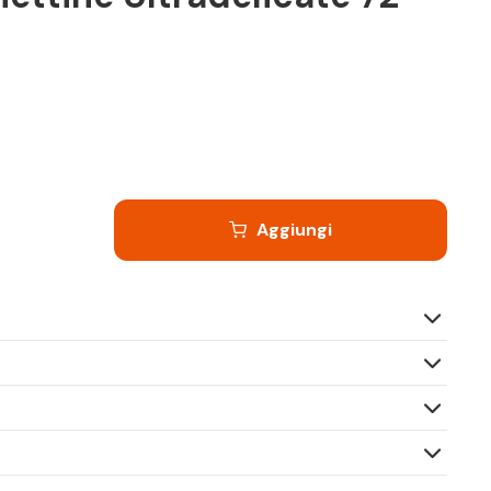
Aggiungi