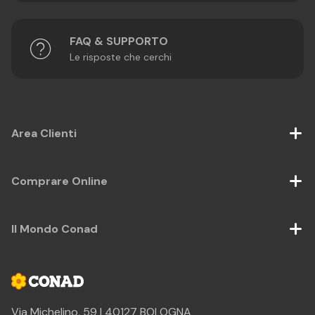
FAQ & SUPPORTO
Le risposte che cerchi
Area Clienti
Comprare Online
Il Mondo Conad
Via Michelino, 59 | 40127 BOLOGNA