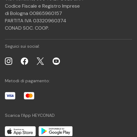
Codice Fiscale e Registro Imprese
di Bologna 00865960157
PARTITA IVA 03320960374
CONAD SOC. COOP.
Seguici sui social:
Metodi di pagamento:
Scarica l'App HEYCONAD