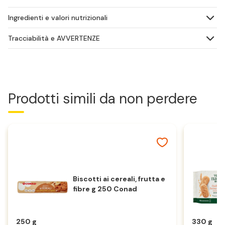
Ingredienti e valori nutrizionali
Tracciabilità e AVVERTENZE
Prodotti simili da non perdere
Biscotti ai cereali, frutta e
fibre g 250 Conad
250 g
330 g