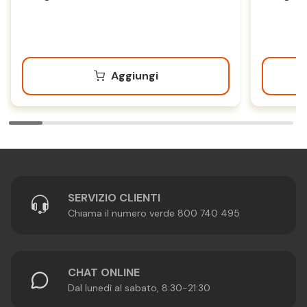
Aggiungi
SERVIZIO CLIENTI
Chiama il numero verde 800 740 495
CHAT ONLINE
Dal lunedì al sabato, 8:30-21:30