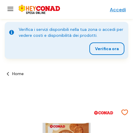
Accedi
Verifica i servizi disponibili nella tua zona o accedi per
vedere costi e disponibilità dei prodotti.
Verifica ora
Home