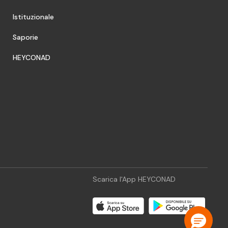
Istituzionale
Saporie
HEYCONAD
Scarica l'App HEYCONAD