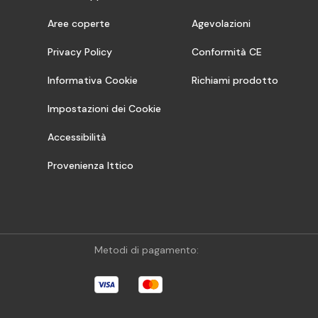
Aree coperte
Agevolazioni
Privacy Policy
Conformità CE
Informativa Cookie
Richiami prodotto
Impostazioni dei Cookie
Accessibilità
Provenienza Ittico
Metodi di pagamento: