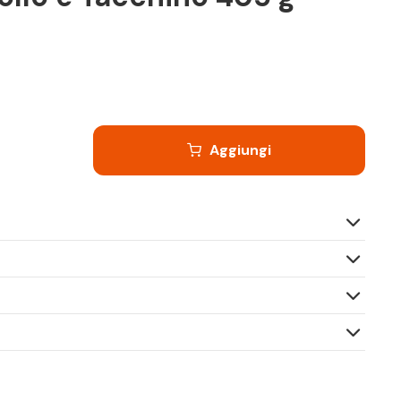
Aggiungi