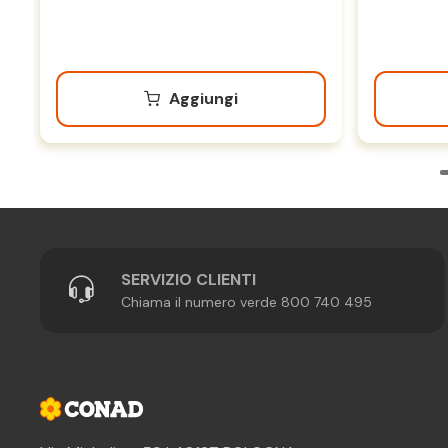
Aggiungi
SERVIZIO CLIENTI
Chiama il numero verde 800 740 495