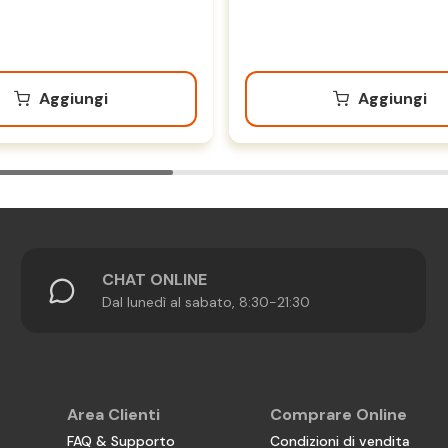
Aggiungi
Aggiungi
CHAT ONLINE
Dal lunedì al sabato, 8:30-21:30
Area Clienti
Comprare Online
FAQ & Supporto
Condizioni di vendita