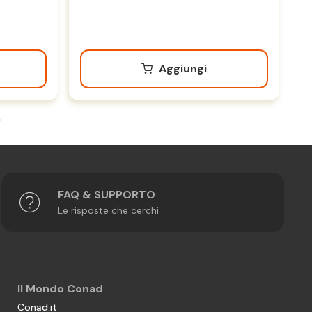
Aggiungi
FAQ & SUPPORTO
Le risposte che cerchi
Il Mondo Conad
Conad.it