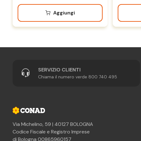
Aggiungi
SERVIZIO CLIENTI
Chiama il numero verde 800 740 495
Via Michelino, 59 | 40127 BOLOGNA
Codice Fiscale e Registro Imprese
di Bologna 00865960157