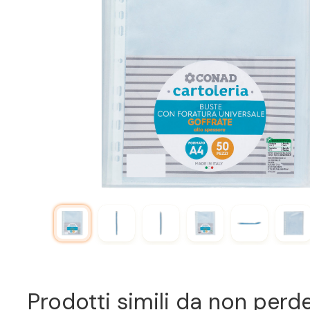
Prodotti simili da non perd