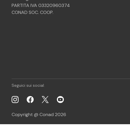
PARTITA IVA 03320960374
CONAD SOC. COOP.
Seguici sui social:
Copyright @ Conad 2026