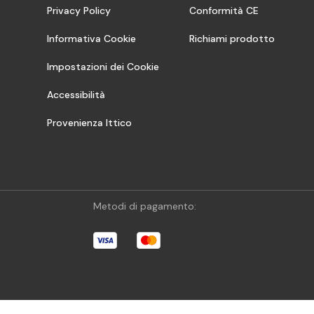
Privacy Policy
Conformità CE
Informativa Cookie
Richiami prodotto
Impostazioni dei Cookie
Accessibilità
Provenienza Ittico
Metodi di pagamento: