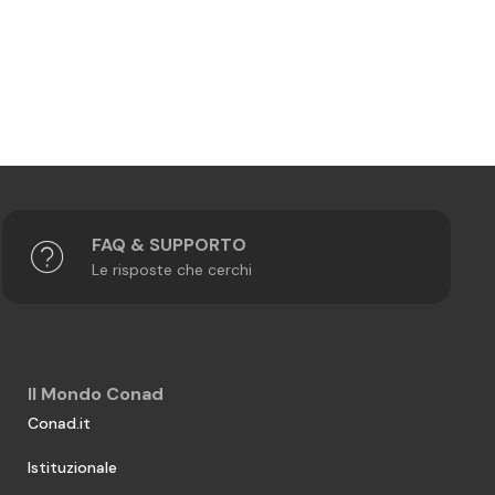
FAQ & SUPPORTO
Le risposte che cerchi
Il Mondo Conad
Conad.it
Istituzionale