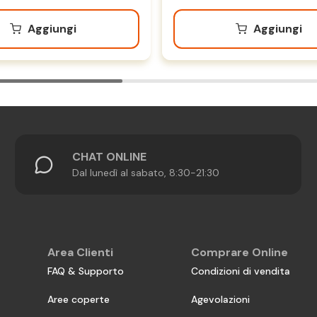
Aggiungi
Aggiungi
CHAT ONLINE
Dal lunedì al sabato, 8:30-21:30
Area Clienti
Comprare Online
FAQ & Supporto
Condizioni di vendita
Aree coperte
Agevolazioni