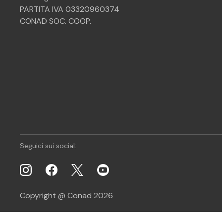
PARTITA IVA 03320960374
CONAD SOC. COOP.
Seguici sui social:
Copyright @ Conad 2026