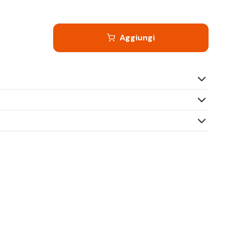
Aggiungi