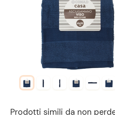
Prodotti simili da non perd