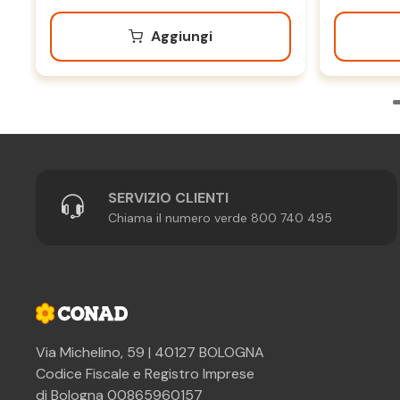
Aggiungi
SERVIZIO CLIENTI
Chiama il numero verde 800 740 495
Via Michelino, 59 | 40127 BOLOGNA
Codice Fiscale e Registro Imprese
di Bologna 00865960157