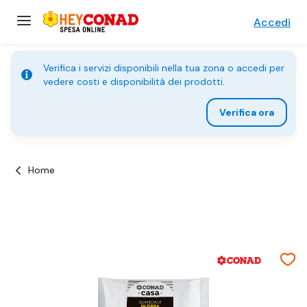
Accedi
Verifica i servizi disponibili nella tua zona o accedi per
vedere costi e disponibilità dei prodotti.
Verifica ora
Home