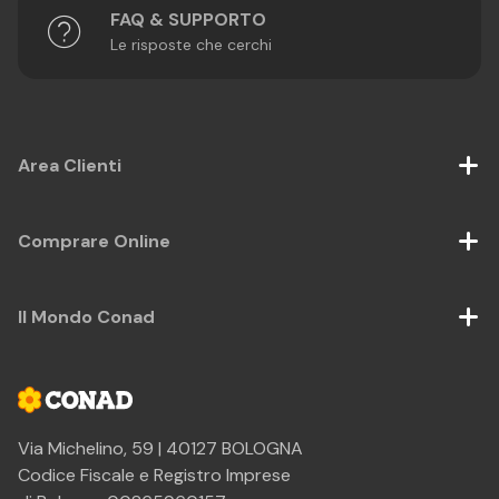
FAQ & SUPPORTO
Le risposte che cerchi
Area Clienti
Comprare Online
Il Mondo Conad
Via Michelino, 59 | 40127 BOLOGNA
Codice Fiscale e Registro Imprese