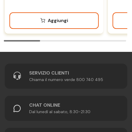
Aggiungi
SERVIZIO CLIENTI
Chiama il numero verde 800 740 495
CHAT ONLINE
Dal lunedì al sabato, 8:30-21:30