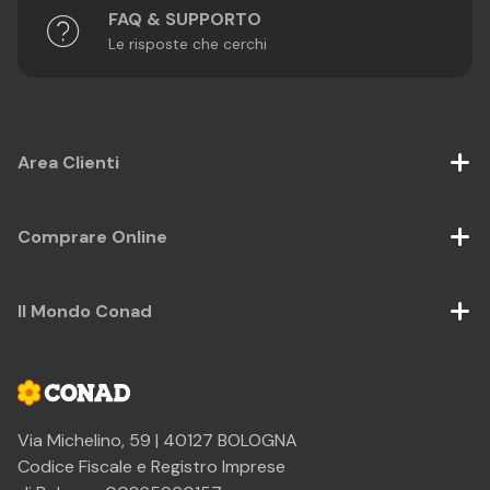
FAQ & SUPPORTO
Le risposte che cerchi
Area Clienti
Comprare Online
Il Mondo Conad
Via Michelino, 59 | 40127 BOLOGNA
Codice Fiscale e Registro Imprese