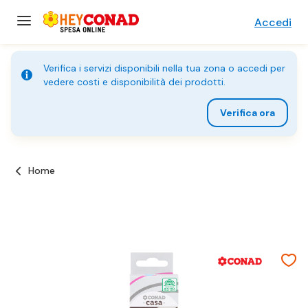
Accedi
Verifica i servizi disponibili nella tua zona o accedi per
vedere costi e disponibilità dei prodotti.
Verifica ora
Home