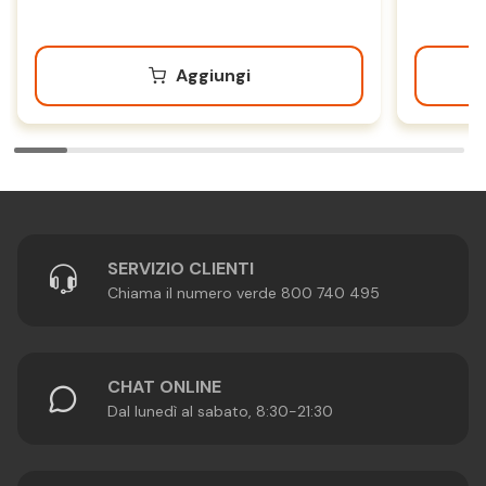
Aggiungi
SERVIZIO CLIENTI
Chiama il numero verde 800 740 495
CHAT ONLINE
Dal lunedì al sabato, 8:30-21:30