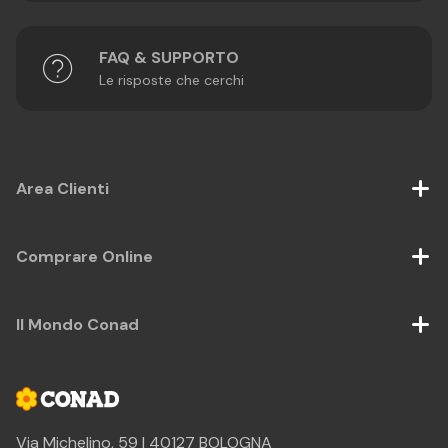
FAQ & SUPPORTO
Le risposte che cerchi
Area Clienti
Comprare Online
Il Mondo Conad
Via Michelino, 59 | 40127 BOLOGNA