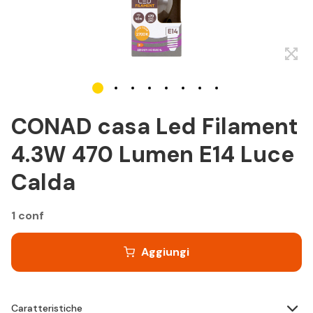
CONAD casa Led Filament
4.3W 470 Lumen E14 Luce
Calda
1 conf
Aggiungi
Caratteristiche