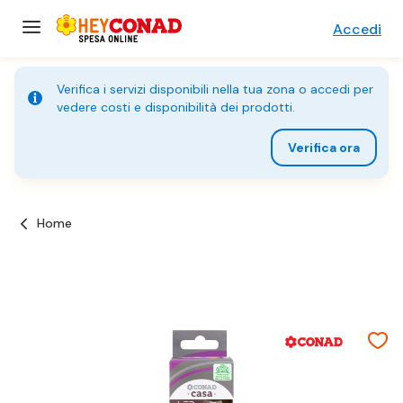
Accedi
Verifica i servizi disponibili nella tua zona o accedi per
vedere costi e disponibilità dei prodotti.
Verifica ora
Home