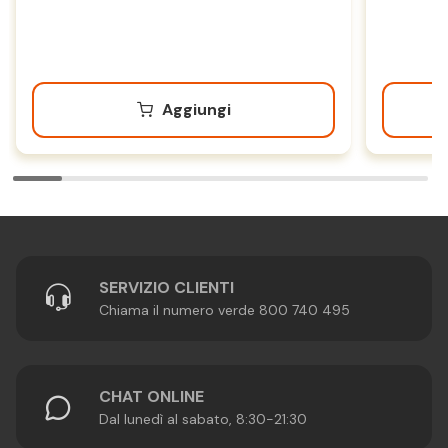
Aggiungi
SERVIZIO CLIENTI
Chiama il numero verde 800 740 495
CHAT ONLINE
Dal lunedì al sabato, 8:30-21:30