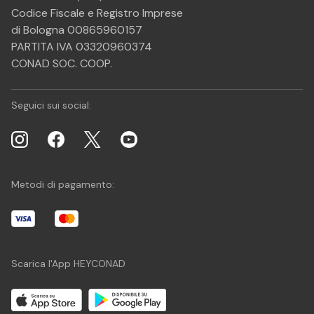
Codice Fiscale e Registro Imprese
di Bologna 00865960157
PARTITA IVA 03320960374
CONAD SOC. COOP.
Seguici sui social:
Metodi di pagamento:
Scarica l'App HEYCONAD