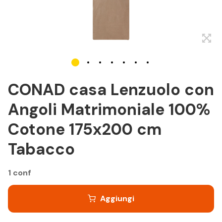
CONAD casa Lenzuolo con
Angoli Matrimoniale 100%
Cotone 175x200 cm
Tabacco
1 conf
Aggiungi