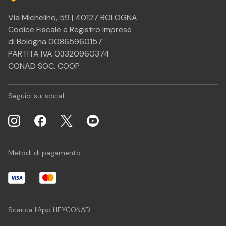
Via Michelino, 59 | 40127 BOLOGNA
Codice Fiscale e Registro Imprese
di Bologna 00865960157
PARTITA IVA 03320960374
CONAD SOC. COOP.
Seguici sui social:
Metodi di pagamento:
Scarica l'App HEYCONAD