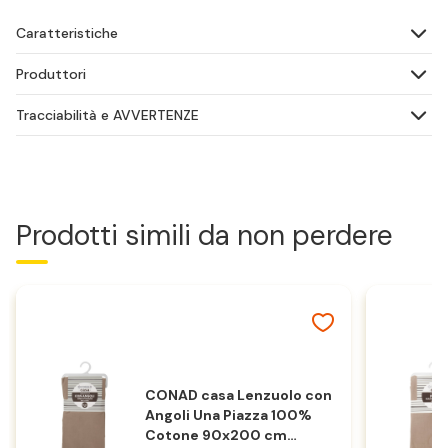
Caratteristiche
Produttori
Tracciabilità e AVVERTENZE
Prodotti simili da non perdere
CONAD casa Lenzuolo con
Angoli Una Piazza 100%
Cotone 90x200 cm