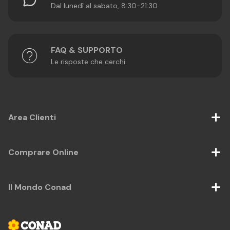
Dal lunedì al sabato, 8:30-21:30
FAQ & SUPPORTO
Le risposte che cerchi
Area Clienti
Comprare Online
Il Mondo Conad