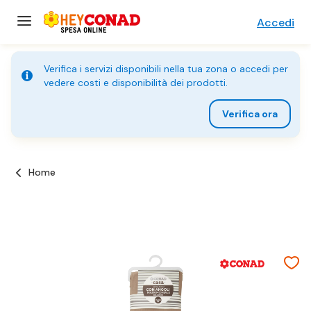
Accedi
Verifica i servizi disponibili nella tua zona o accedi per
vedere costi e disponibilità dei prodotti.
Verifica ora
Home