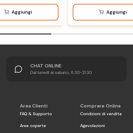
Aggiungi
Aggiungi
CHAT ONLINE
Dal lunedì al sabato, 8:30-21:30
Area Clienti
Comprare Online
FAQ & Supporto
Condizioni di vendita
Aree coperte
Agevolazioni