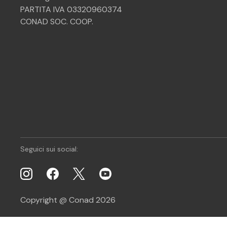
PARTITA IVA 03320960374
CONAD SOC. COOP.
Seguici sui social:
Copyright @ Conad 2026