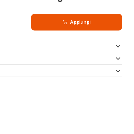
Aggiungi