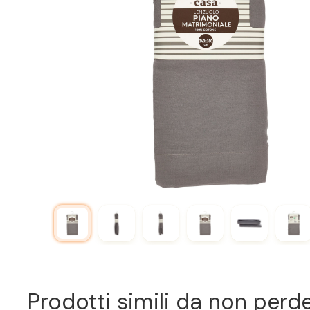
Prodotti simili da non perd