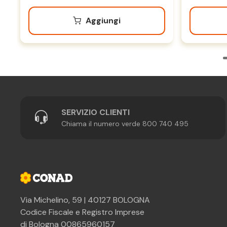
Aggiungi
SERVIZIO CLIENTI
Chiama il numero verde 800 740 495
Via Michelino, 59 | 40127 BOLOGNA
Codice Fiscale e Registro Imprese
di Bologna 00865960157