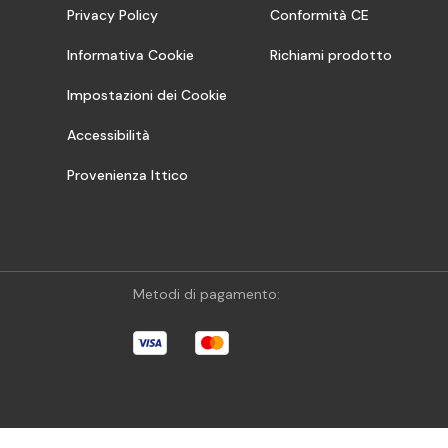
Privacy Policy
Conformità CE
Informativa Cookie
Richiami prodotto
Impostazioni dei Cookie
Accessibilità
Provenienza Ittico
Metodi di pagamento: