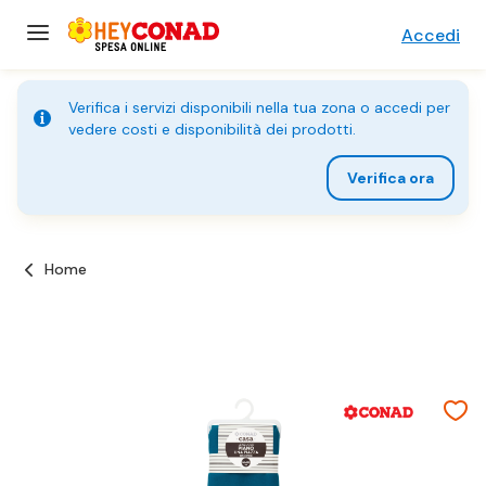
Accedi
Verifica i servizi disponibili nella tua zona o accedi per
vedere costi e disponibilità dei prodotti.
Verifica ora
Home