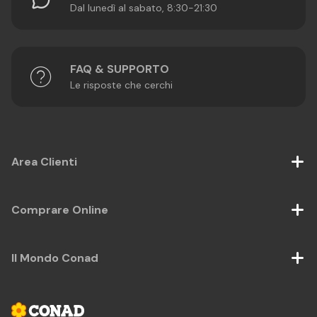
Dal lunedì al sabato, 8:30-21:30
FAQ & SUPPORTO
Le risposte che cerchi
Area Clienti
Comprare Online
Il Mondo Conad