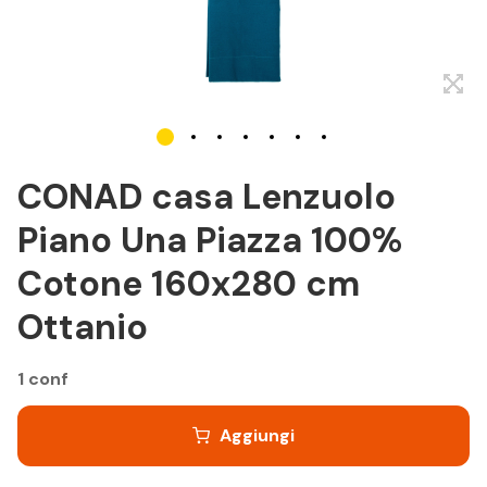
CONAD casa Lenzuolo
Piano Una Piazza 100%
Cotone 160x280 cm
Ottanio
1 conf
Aggiungi