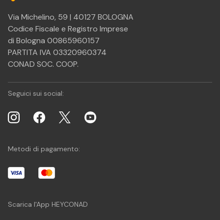
Via Michelino, 59 | 40127 BOLOGNA
Codice Fiscale e Registro Imprese
di Bologna 00865960157
PARTITA IVA 03320960374
CONAD SOC. COOP.
Seguici sui social:
Metodi di pagamento:
Scarica l'App HEYCONAD