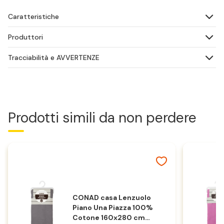
Caratteristiche
Produttori
Tracciabilità e AVVERTENZE
Prodotti simili da non perdere
CONAD casa Lenzuolo
Piano Una Piazza 100%
Cotone 160x280 cm