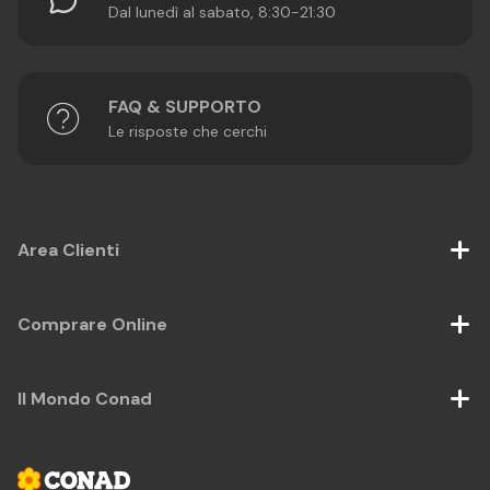
Dal lunedì al sabato, 8:30-21:30
FAQ & SUPPORTO
Le risposte che cerchi
Area Clienti
Comprare Online
Il Mondo Conad