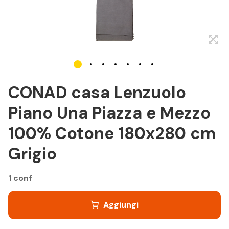
CONAD casa Lenzuolo
Piano Una Piazza e Mezzo
100% Cotone 180x280 cm
Grigio
1 conf
Aggiungi