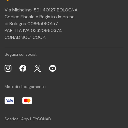
Via Michelino, 59 | 40127 BOLOGNA
Codice Fiscale e Registro Imprese
di Bologna 00865960157
PARTITA IVA 03320960374
CONAD SOC. COOP.
Seguici sui social:
Metodi di pagamento:
Scarica l'App HEYCONAD