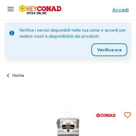
Accedi
Verifica i servizi disponibili nella tua zona o accedi per
vedere costi e disponibilità dei prodotti.
Verifica ora
Home