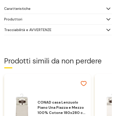
Caratteristiche
Produttori
Tracciabilità e AVVERTENZE
Prodotti simili da non perdere
CONAD casa Lenzuolo
Piano Una Piazza e Mezzo
100% Cotone 180x280 cm