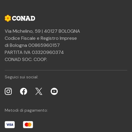
Via Michelino, 59 | 40127 BOLOGNA
Codice Fiscale e Registro Imprese
di Bologna 00865960157
PARTITA IVA 03320960374
CONAD SOC. COOP.
Seguici sui social:
Metodi di pagamento: