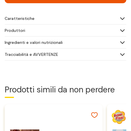
Caratteristiche
Produttori
Ingredienti e valori nutrizionali
Tracciabilità e AVVERTENZE
Prodotti simili da non perdere