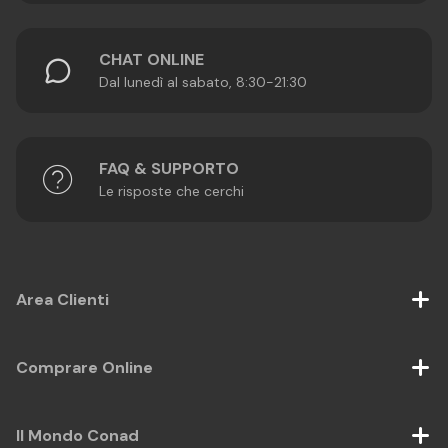
CHAT ONLINE
Dal lunedì al sabato, 8:30-21:30
FAQ & SUPPORTO
Le risposte che cerchi
Area Clienti
Comprare Online
Il Mondo Conad