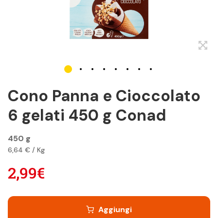
Cono Panna e Cioccolato
6 gelati 450 g Conad
450 g
6,64 € / Kg
2,99€
Aggiungi