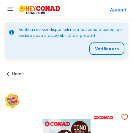
Accedi
Verifica i servizi disponibili nella tua zona o accedi per
vedere costi e disponibilità dei prodotti.
Verifica ora
Home