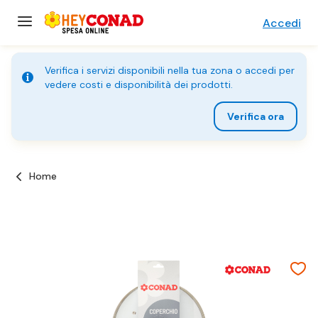
Accedi
Verifica i servizi disponibili nella tua zona o accedi per
vedere costi e disponibilità dei prodotti.
Verifica ora
Home