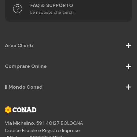
FAQ & SUPPORTO
Le risposte che cerchi
Area Clienti
Comprare Online
Il Mondo Conad
Via Michelino, 59 | 40127 BOLOGNA
Codice Fiscale e Registro Imprese