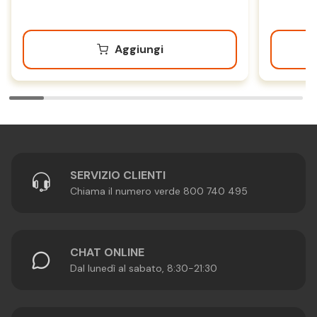
Aggiungi
SERVIZIO CLIENTI
Chiama il numero verde 800 740 495
CHAT ONLINE
Dal lunedì al sabato, 8:30-21:30