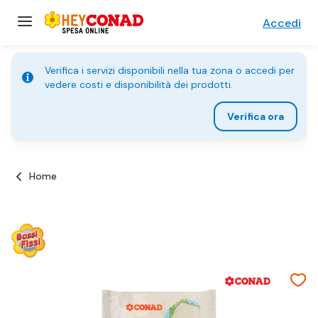
Accedi
Verifica i servizi disponibili nella tua zona o accedi per
vedere costi e disponibilità dei prodotti.
Verifica ora
Home