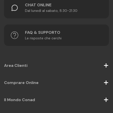
CHAT ONLINE
Dal lunedì al sabato, 8:30-21:30
FAQ & SUPPORTO
Le risposte che cerchi
Area Clienti
Comprare Online
Il Mondo Conad