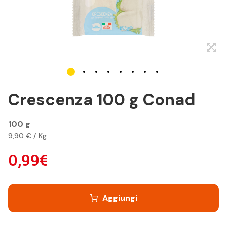
Crescenza 100 g Conad
100 g
9,90 € / Kg
0,99€
Aggiungi