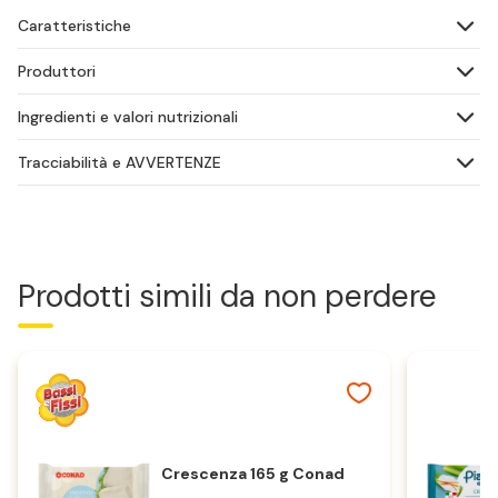
Caratteristiche
Produttori
Ingredienti e valori nutrizionali
Tracciabilità e AVVERTENZE
Prodotti simili da non perdere
Crescenza 165 g Conad