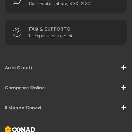
Dal lunedì al sabato, 8:30-21:30
FAQ & SUPPORTO
Le risposte che cerchi
Area Clienti
Comprare Online
Il Mondo Conad