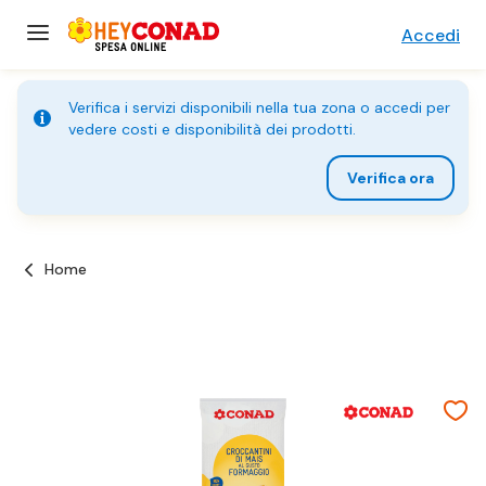
Accedi
Verifica i servizi disponibili nella tua zona o accedi per
vedere costi e disponibilità dei prodotti.
Verifica ora
Home