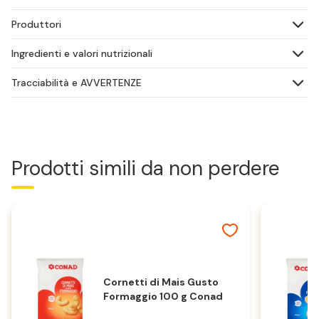
Produttori
Ingredienti e valori nutrizionali
Tracciabilità e AVVERTENZE
Prodotti simili da non perdere
Cornetti di Mais Gusto
Formaggio 100 g Conad