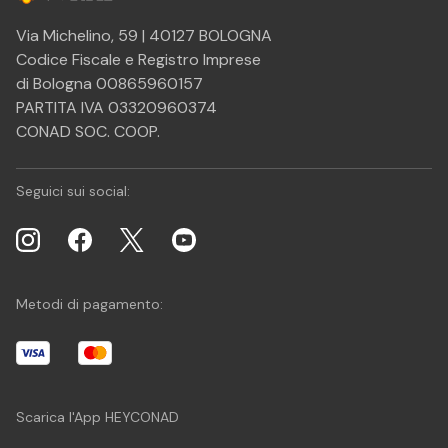
Via Michelino, 59 | 40127 BOLOGNA
Codice Fiscale e Registro Imprese
di Bologna 00865960157
PARTITA IVA 03320960374
CONAD SOC. COOP.
Seguici sui social:
Metodi di pagamento:
Scarica l'App HEYCONAD