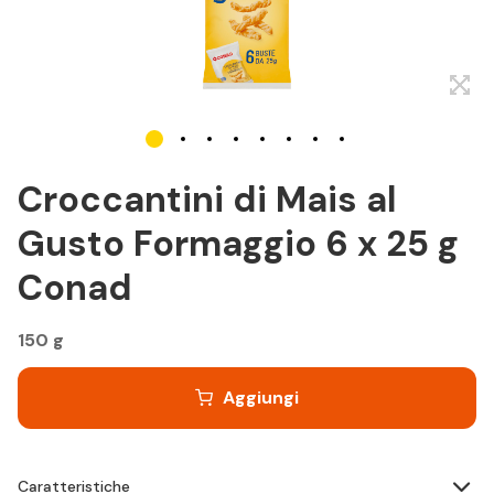
Croccantini di Mais al
Gusto Formaggio 6 x 25 g
Conad
150 g
Aggiungi
Caratteristiche