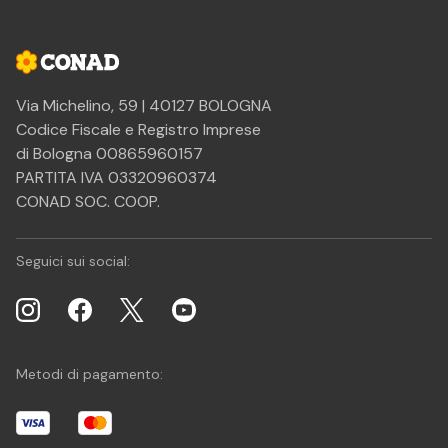
Via Michelino, 59 | 40127 BOLOGNA
Codice Fiscale e Registro Imprese
di Bologna 00865960157
PARTITA IVA 03320960374
CONAD SOC. COOP.
Seguici sui social:
Metodi di pagamento: