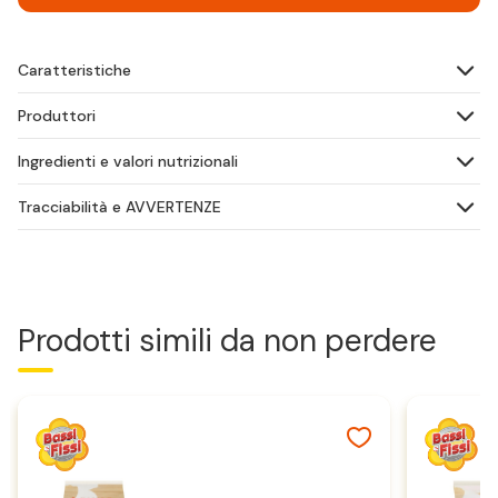
Caratteristiche
Produttori
Ingredienti e valori nutrizionali
Tracciabilità e AVVERTENZE
Prodotti simili da non perdere