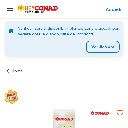
Accedi
Verifica i servizi disponibili nella tua zona o accedi per
vedere costi e disponibilità dei prodotti.
Verifica ora
Home