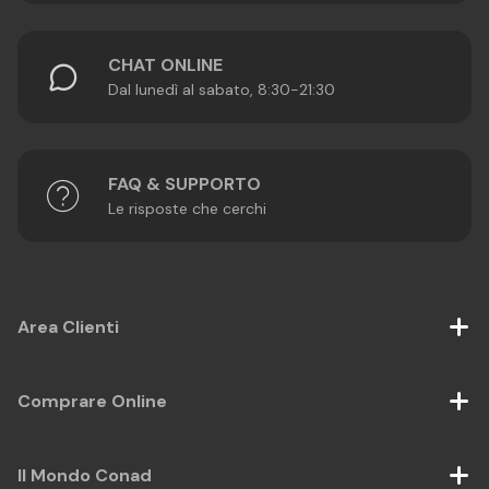
CHAT ONLINE
Dal lunedì al sabato, 8:30-21:30
FAQ & SUPPORTO
Le risposte che cerchi
Area Clienti
Comprare Online
Il Mondo Conad