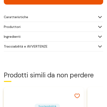
Caratteristiche
Produttori
Ingredienti
Tracciabilità e AVVERTENZE
Prodotti simili da non perdere
Sostenibilità