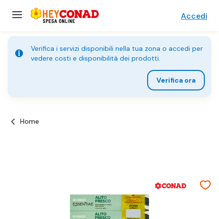
Accedi
Verifica i servizi disponibili nella tua zona o accedi per
vedere costi e disponibilità dei prodotti.
Verifica ora
Home