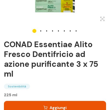
CONAD Essentiae Alito
Fresco Dentifricio ad
azione purificante 3 x 75
ml
Sostenibilità
225 ml
Aggiungi