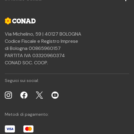
Via Michelino, 59 | 40127 BOLOGNA
Codice Fiscale e Registro Imprese
di Bologna 00865960157
PARTITA IVA 03320960374
CONAD SOC. COOP.
Seguici sui social:
Metodi di pagamento: