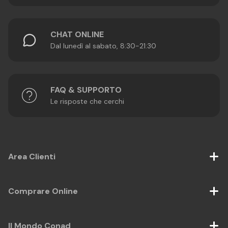
CHAT ONLINE
Dal lunedì al sabato, 8:30-21:30
FAQ & SUPPORTO
Le risposte che cerchi
Area Clienti
Comprare Online
Il Mondo Conad