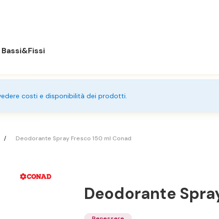
Bassi&Fissi
 vedere costi e disponibilità dei prodotti.
Deodorante Spray Fresco 150 ml Conad
Deodorante Spra
Benessere