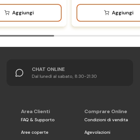
Aggiungi
Aggiungi
CHAT ONLINE
Dal lunedì al sabato, 8:30-21:30
Area Clienti
Comprare Online
FAQ & Supporto
Condizioni di vendita
Aree coperte
Agevolazioni