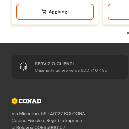
Aggiungi
SERVIZIO CLIENTI
Chiama il numero verde 800 740 495
Via Michelino, 59 | 40127 BOLOGNA
Codice Fiscale e Registro Imprese
di Bologna 00865960157