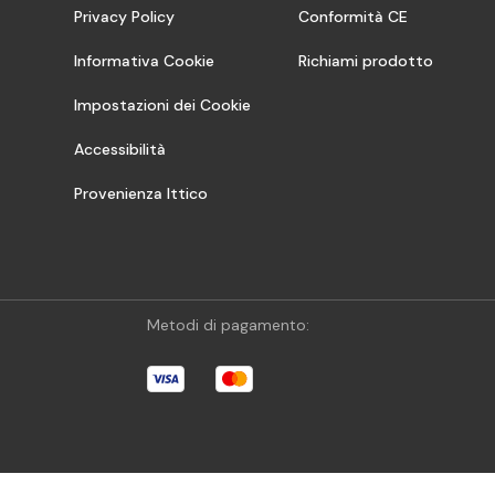
Privacy Policy
Conformità CE
Informativa Cookie
Richiami prodotto
Impostazioni dei Cookie
Accessibilità
Provenienza Ittico
Metodi di pagamento: