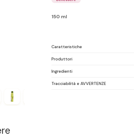
150 ml
Caratteristiche
Produttori
Ingredienti
Tracciabilità e AVVERTENZE
ere