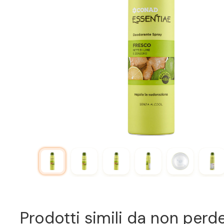
Prodotti simili da non perd