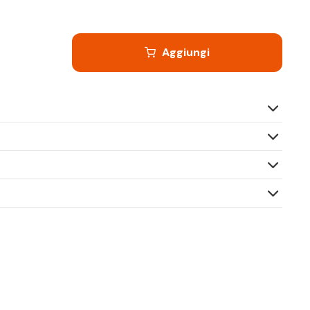
Aggiungi