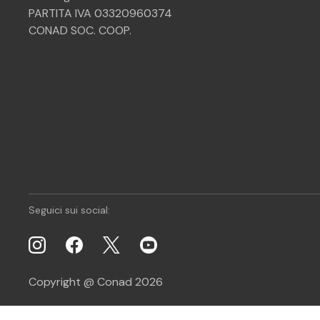
PARTITA IVA 03320960374
CONAD SOC. COOP.
Seguici sui social:
Copyright @ Conad 2026