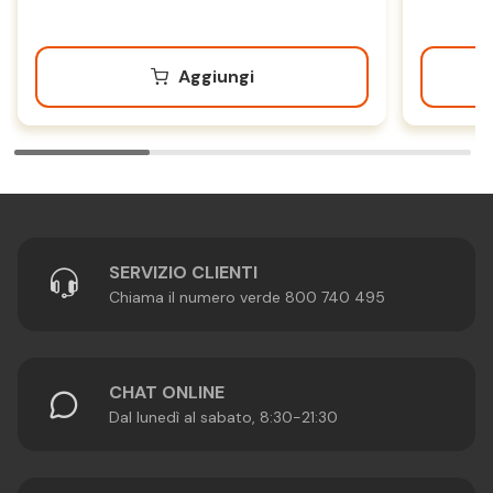
Aggiungi
SERVIZIO CLIENTI
Chiama il numero verde 800 740 495
CHAT ONLINE
Dal lunedì al sabato, 8:30-21:30