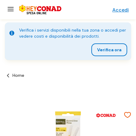
Accedi
Verifica i servizi disponibili nella tua zona o accedi per
vedere costi e disponibilità dei prodotti.
Verifica ora
Home