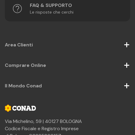
FAQ & SUPPORTO
Le risposte che cerchi
Area Clienti
Comprare Online
Il Mondo Conad
Via Michelino, 59 | 40127 BOLOGNA
Codice Fiscale e Registro Imprese