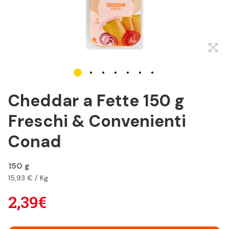
Cheddar a Fette 150 g
Freschi & Convenienti
Conad
150 g
15,93 € / Kg
2,39€