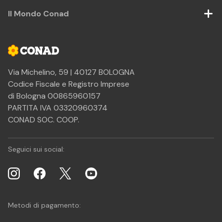
Il Mondo Conad
Via Michelino, 59 | 40127 BOLOGNA
Codice Fiscale e Registro Imprese
di Bologna 00865960157
PARTITA IVA 03320960374
CONAD SOC. COOP.
Seguici sui social:
Metodi di pagamento: