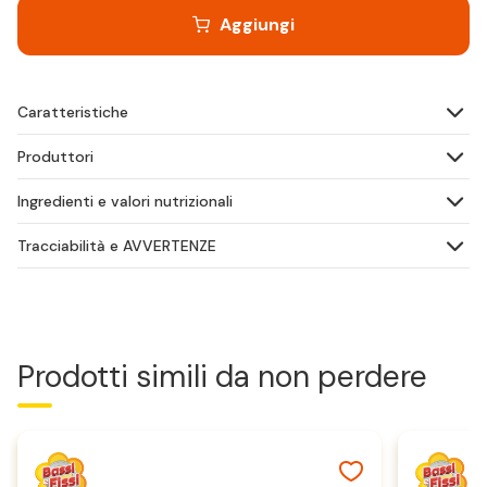
Aggiungi
Caratteristiche
Produttori
Ingredienti e valori nutrizionali
Tracciabilità e AVVERTENZE
Prodotti simili da non perdere