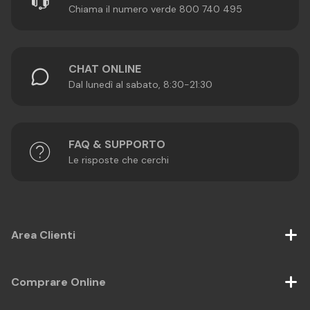
Chiama il numero verde 800 740 495
CHAT ONLINE
Dal lunedì al sabato, 8:30-21:30
FAQ & SUPPORTO
Le risposte che cerchi
Area Clienti
Comprare Online