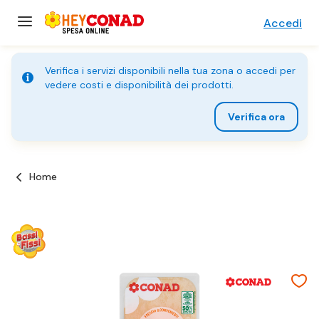
Accedi
Verifica i servizi disponibili nella tua zona o accedi per
vedere costi e disponibilità dei prodotti.
Verifica ora
Home