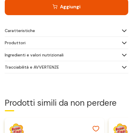
Aggiungi
Caratteristiche
Produttori
Ingredienti e valori nutrizionali
Tracciabilità e AVVERTENZE
Prodotti simili da non perdere