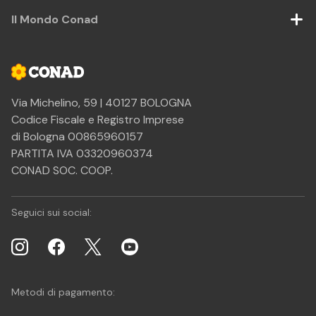
Il Mondo Conad
Via Michelino, 59 | 40127 BOLOGNA
Codice Fiscale e Registro Imprese
di Bologna 00865960157
PARTITA IVA 03320960374
CONAD SOC. COOP.
Seguici sui social:
Metodi di pagamento: