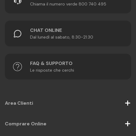
Chiama il numero verde 800 740 495
CHAT ONLINE
Dal lunedì al sabato, 8:30-21:30
FAQ & SUPPORTO
Le risposte che cerchi
Area Clienti
Comprare Online