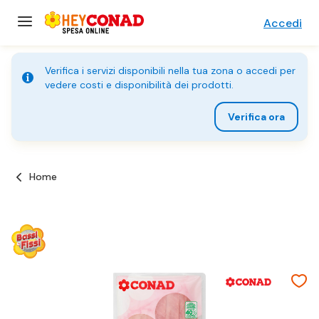
Accedi
Verifica i servizi disponibili nella tua zona o accedi per
vedere costi e disponibilità dei prodotti.
Verifica ora
Home