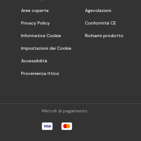
Aree coperte
Agevolazioni
Privacy Policy
Conformità CE
Informativa Cookie
Richiami prodotto
Impostazioni dei Cookie
Accessibilità
Provenienza Ittico
Metodi di pagamento: