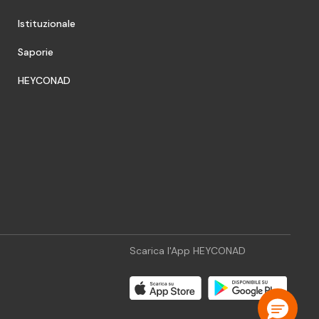
Istituzionale
Saporie
HEYCONAD
Scarica l'App HEYCONAD