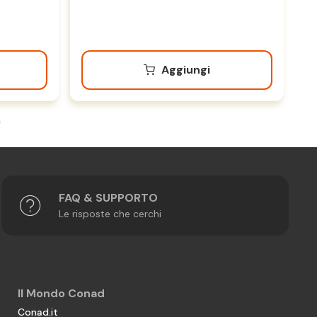
Aggiungi
FAQ & SUPPORTO
Le risposte che cerchi
Il Mondo Conad
Conad.it