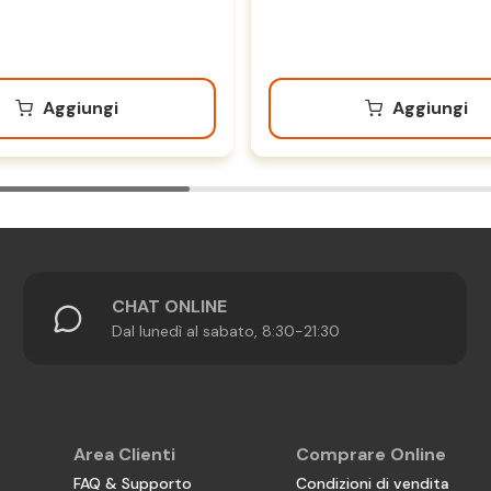
Aggiungi
Aggiungi
CHAT ONLINE
Dal lunedì al sabato, 8:30-21:30
Area Clienti
Comprare Online
FAQ & Supporto
Condizioni di vendita