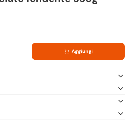
Aggiungi