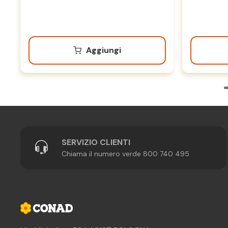
Aggiungi
SERVIZIO CLIENTI
Chiama il numero verde 800 740 495