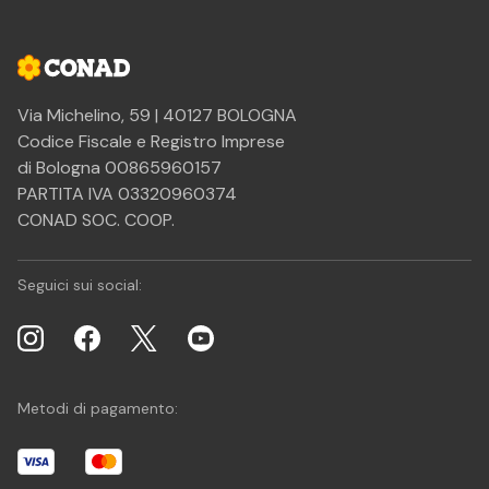
Via Michelino, 59 | 40127 BOLOGNA
Codice Fiscale e Registro Imprese
di Bologna 00865960157
PARTITA IVA 03320960374
CONAD SOC. COOP.
Seguici sui social:
Metodi di pagamento: