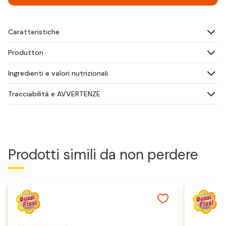
Caratteristiche
Produttori
Ingredienti e valori nutrizionali
Tracciabilità e AVVERTENZE
Prodotti simili da non perdere