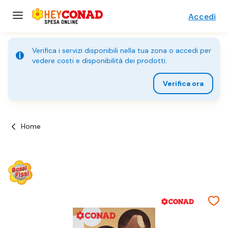
Accedi
Verifica i servizi disponibili nella tua zona o accedi per
vedere costi e disponibilità dei prodotti.
Verifica ora
Home