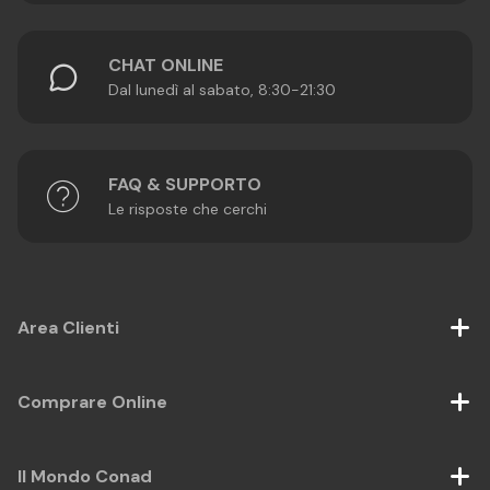
CHAT ONLINE
Dal lunedì al sabato, 8:30-21:30
FAQ & SUPPORTO
Le risposte che cerchi
Area Clienti
Comprare Online
Il Mondo Conad