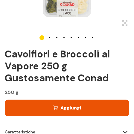
Cavolfiori e Broccoli al
Vapore 250 g
Gustosamente Conad
250 g
Aggiungi
Caratteristiche