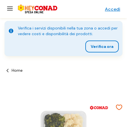
Accedi
Verifica i servizi disponibili nella tua zona o accedi per
vedere costi e disponibilità dei prodotti.
Verifica ora
Home