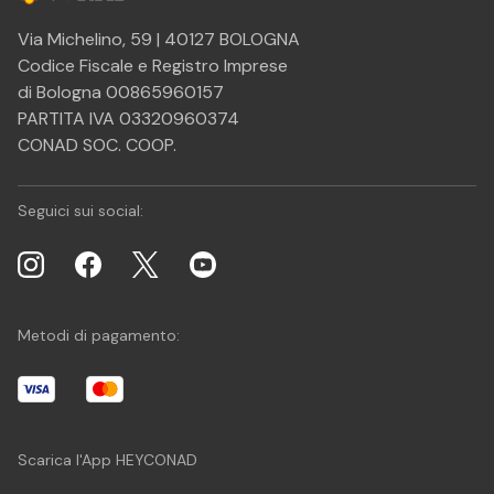
Via Michelino, 59 | 40127 BOLOGNA
Codice Fiscale e Registro Imprese
di Bologna 00865960157
PARTITA IVA 03320960374
CONAD SOC. COOP.
Seguici sui social:
Metodi di pagamento:
Scarica l'App HEYCONAD