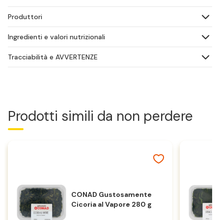
Produttori
Ingredienti e valori nutrizionali
Tracciabilità e AVVERTENZE
Prodotti simili da non perdere
CONAD Gustosamente
Cicoria al Vapore 280 g