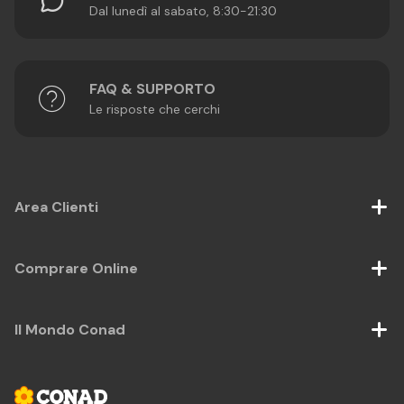
Dal lunedì al sabato, 8:30-21:30
FAQ & SUPPORTO
Le risposte che cerchi
Area Clienti
Comprare Online
Il Mondo Conad