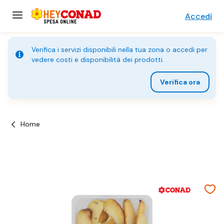
Accedi
Verifica i servizi disponibili nella tua zona o accedi per
vedere costi e disponibilità dei prodotti.
Verifica ora
Home