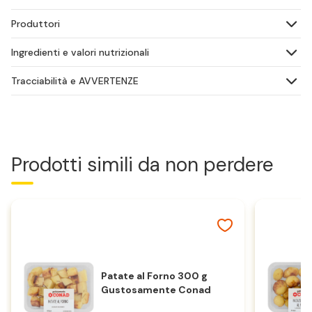
Produttori
Ingredienti e valori nutrizionali
Tracciabilità e AVVERTENZE
Prodotti simili da non perdere
Patate al Forno 300 g
Gustosamente Conad