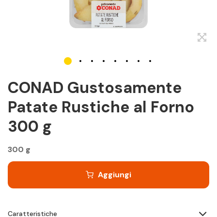
CONAD Gustosamente
Patate Rustiche al Forno
300 g
300 g
Aggiungi
Caratteristiche