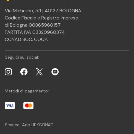
Via Michelino, 59 | 40127 BOLOGNA
Codice Fiscale e Registro Imprese
di Bologna 00865960157
PARTITA IVA 03320960374
CONAD SOC. COOP.
Seguici sui social:
Metodi di pagamento:
Scarica l'App HEYCONAD