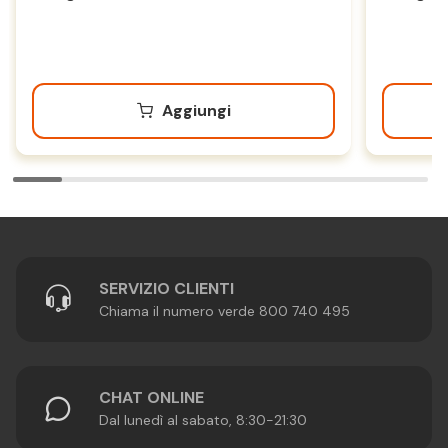
Aggiungi
SERVIZIO CLIENTI
Chiama il numero verde 800 740 495
CHAT ONLINE
Dal lunedì al sabato, 8:30-21:30