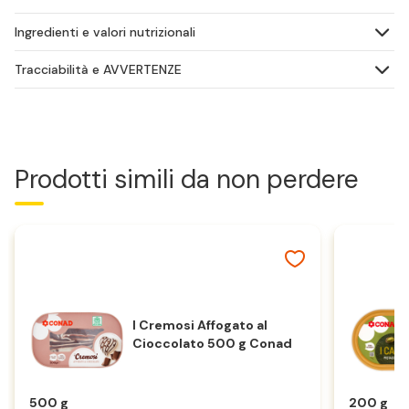
Ingredienti e valori nutrizionali
Tracciabilità e AVVERTENZE
Prodotti simili da non perdere
I Cremosi Affogato al
Cioccolato 500 g Conad
500 g
200 g