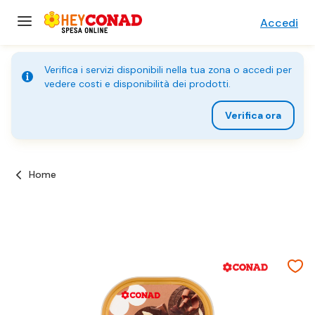
Accedi
Verifica i servizi disponibili nella tua zona o accedi per
vedere costi e disponibilità dei prodotti.
Verifica ora
Home