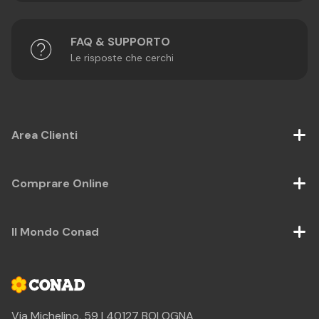
FAQ & SUPPORTO
Le risposte che cerchi
Area Clienti
Comprare Online
Il Mondo Conad
Via Michelino, 59 | 40127 BOLOGNA