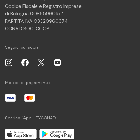
Codice Fiscale e Registro Imprese
di Bologna 00865960157
PARTITA IVA 03320960374
CONAD SOC. COOP.
Seguici sui social:
Metodi di pagamento:
Scarica l'App HEYCONAD