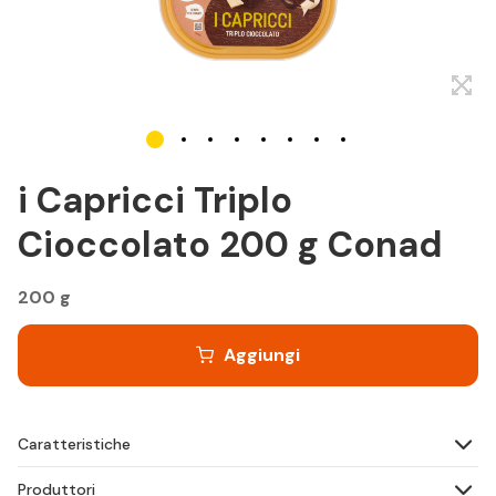
i Capricci Triplo
Cioccolato 200 g Conad
200 g
Aggiungi
Caratteristiche
Produttori