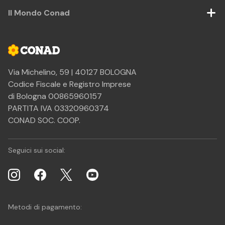
Il Mondo Conad
Via Michelino, 59 | 40127 BOLOGNA
Codice Fiscale e Registro Imprese
di Bologna 00865960157
PARTITA IVA 03320960374
CONAD SOC. COOP.
Seguici sui social:
Metodi di pagamento: