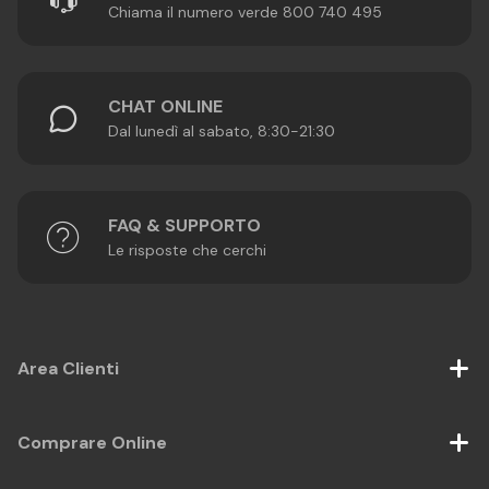
Chiama il numero verde 800 740 495
CHAT ONLINE
Dal lunedì al sabato, 8:30-21:30
FAQ & SUPPORTO
Le risposte che cerchi
Area Clienti
Comprare Online