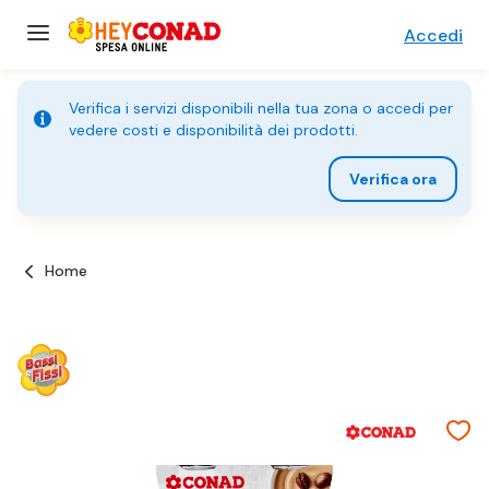
Accedi
Verifica i servizi disponibili nella tua zona o accedi per
vedere costi e disponibilità dei prodotti.
Verifica ora
Home