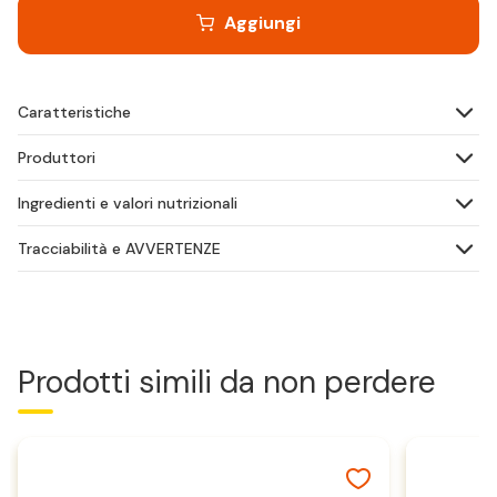
Aggiungi
Caratteristiche
Produttori
Ingredienti e valori nutrizionali
Tracciabilità e AVVERTENZE
Prodotti simili da non perdere