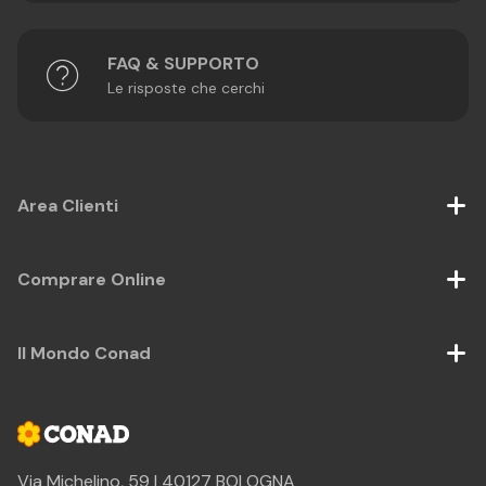
FAQ & SUPPORTO
Le risposte che cerchi
Area Clienti
Comprare Online
Il Mondo Conad
Via Michelino, 59 | 40127 BOLOGNA