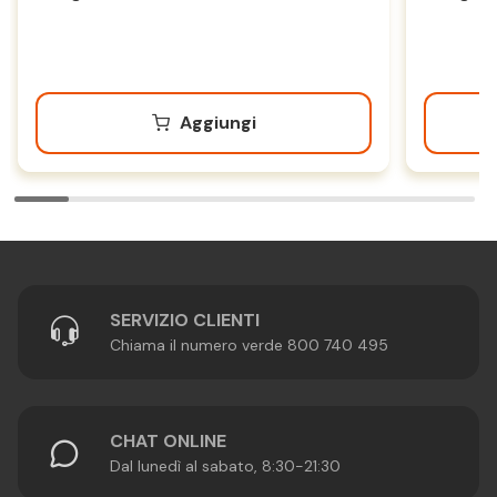
Aggiungi
SERVIZIO CLIENTI
Chiama il numero verde 800 740 495
CHAT ONLINE
Dal lunedì al sabato, 8:30-21:30