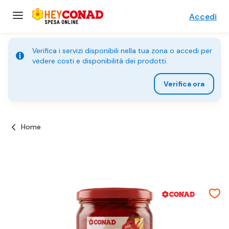
Accedi
Verifica i servizi disponibili nella tua zona o accedi per
vedere costi e disponibilità dei prodotti.
Verifica ora
Home