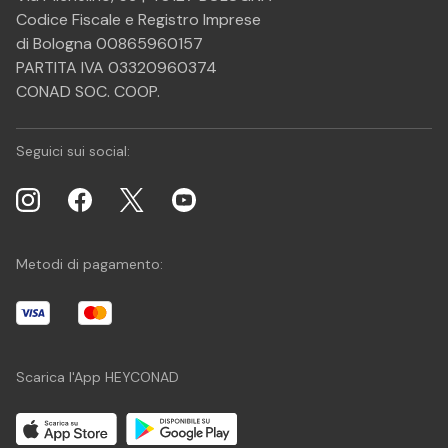
Codice Fiscale e Registro Imprese
di Bologna 00865960157
PARTITA IVA 03320960374
CONAD SOC. COOP.
Seguici sui social:
Metodi di pagamento:
Scarica l'App HEYCONAD