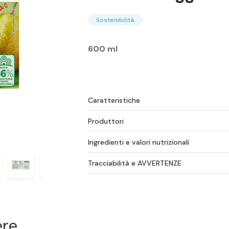
Sostenibilità
600 ml
Caratteristiche
Produttori
Ingredienti e valori nutrizionali
Tracciabilità e AVVERTENZE
ere