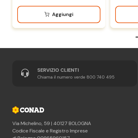
Aggiungi
SERVIZIO CLIENTI
Chiama il numero verde 800 740 495
Via Michelino, 59 | 40127 BOLOGNA
Codice Fiscale e Registro Imprese