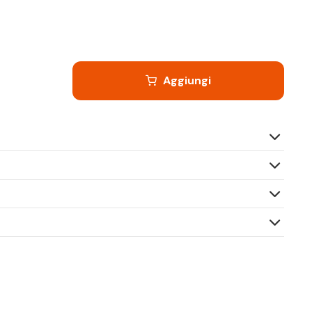
Aggiungi