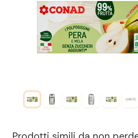
Prodotti simili da non perd