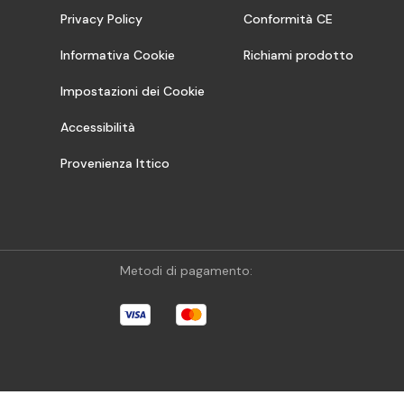
Privacy Policy
Conformità CE
Informativa Cookie
Richiami prodotto
Impostazioni dei Cookie
Accessibilità
Provenienza Ittico
Metodi di pagamento: