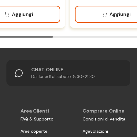
Aggiungi
Aggiungi
CHAT ONLINE
Dal lunedì al sabato, 8:30-21:30
Area Clienti
Comprare Online
FAQ & Supporto
Condizioni di vendita
Aree coperte
Agevolazioni