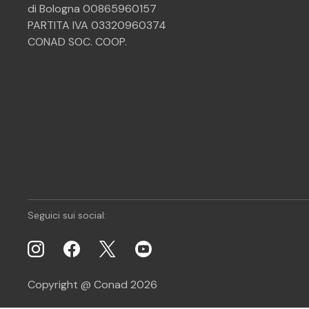
di Bologna 00865960157
PARTITA IVA 03320960374
CONAD SOC. COOP.
Seguici sui social:
Copyright @ Conad 2026