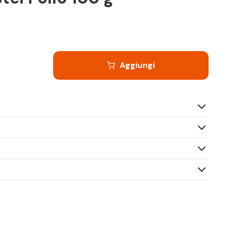
Aggiungi