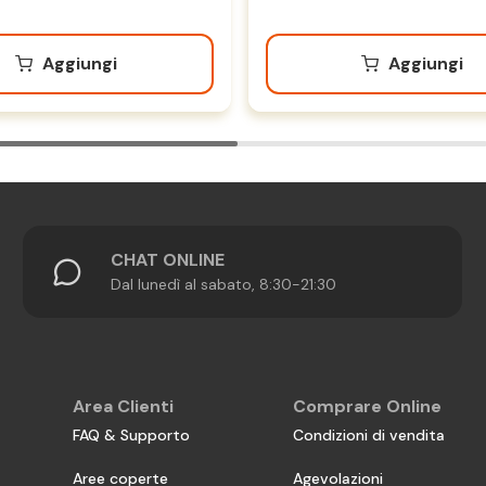
Aggiungi
Aggiungi
CHAT ONLINE
Dal lunedì al sabato, 8:30-21:30
Area Clienti
Comprare Online
FAQ & Supporto
Condizioni di vendita
Aree coperte
Agevolazioni