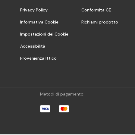
Privacy Policy
Conformità CE
Informativa Cookie
Richiami prodotto
Impostazioni dei Cookie
Accessibilità
Provenienza Ittico
Metodi di pagamento: