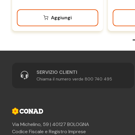
Aggiungi
SERVIZIO CLIENTI
Chiama il numero verde 800 740 495
Via Michelino, 59 | 40127 BOLOGNA
Codice Fiscale e Registro Imprese