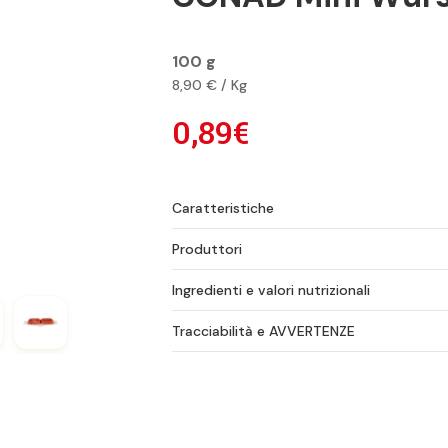
100 g
8,90 € / Kg
0,89€
Caratteristiche
Produttori
Ingredienti e valori nutrizionali
Tracciabilità e AVVERTENZE