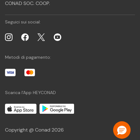
CONAD SOC. COOP.
Seguici sui social:
Metodi di pagamento:
Scarica l'App HEYCONAD
Copyright @ Conad 2026