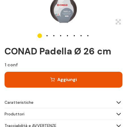
CONAD Padella Ø 26 cm
1 conf
Aggiungi
Caratteristiche
Produttori
Tracciabilità e AVVERTENZE