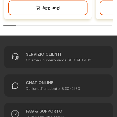
Aggiungi
SERVIZIO CLIENTI
Chiama il numero verde 800 740 495
CHAT ONLINE
Dal lunedì al sabato, 8:30-21:30
FAQ & SUPPORTO