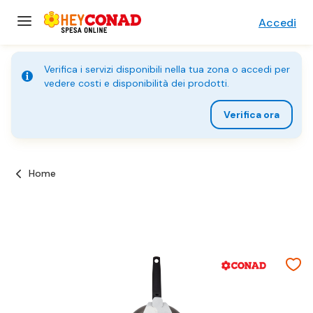
Accedi
Verifica i servizi disponibili nella tua zona o accedi per
vedere costi e disponibilità dei prodotti.
Verifica ora
Home