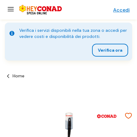
Accedi
Verifica i servizi disponibili nella tua zona o accedi per
vedere costi e disponibilità dei prodotti.
Verifica ora
Home