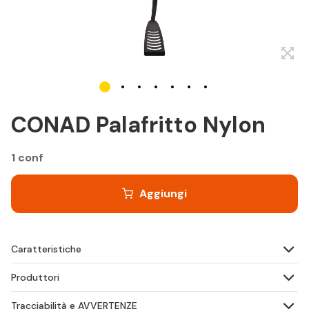
CONAD Palafritto Nylon
1 conf
Aggiungi
Caratteristiche
Produttori
Tracciabilità e AVVERTENZE