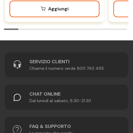
Aggiungi
SERVIZIO CLIENTI
Chiama il numero verde 800 740 495
CHAT ONLINE
Dal lunedì al sabato, 8:30-21:30
FAQ & SUPPORTO