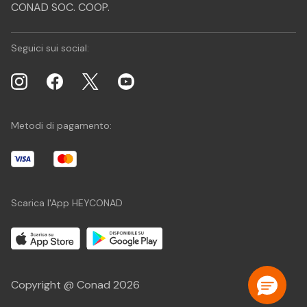
CONAD SOC. COOP.
Seguici sui social:
Metodi di pagamento:
Scarica l'App HEYCONAD
Copyright @ Conad 2026